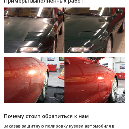
Примеры выполненных работ:
Почему стоит обратиться к нам
Заказав защитную полировку кузова автомобиля в