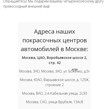
Обращайтесь! Мы подарим Вашему четырёхколёсному другу
превосходный внешний вид!
Адреса наших
покрасочных центров
автомобилей в Москве:
Москва, ЦАО, Воробьевское шоссе 2,
стр. 42
или
Москва, ЗАО, Москва, ЗАО, ул. Боженко, д.5г
Москва, ЮАО, Варшавское шоссе, д. 125Ж,
строение 2
Москва, ВАО, 2-я Кабельная улица, 2с30
Москва, САО, улица Врубеля, 13Ас8