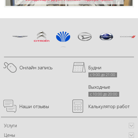
Онлайн запись
Будни
с 9:00 до 21:00
Выходные
с 10:00 до 20:00
Наши отзывы
Калькулятор работ
Услуги
Цены