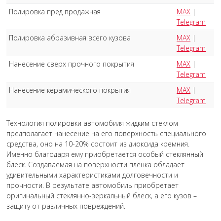
Полировка пред продажная
MAX
|
Telegram
Полировка абразивная всего кузова
MAX
|
Telegram
Нанесение сверх прочного покрытия
MAX
|
Telegram
Нанесение керамического покрытия
MAX
|
Telegram
Технология полировки автомобиля жидким стеклом
предполагает нанесение на его поверхность специального
средства, оно на 10-20% состоит из диоксида кремния.
Именно благодаря ему приобретается особый стеклянный
блеск. Создаваемая на поверхности плёнка обладает
удивительными характеристиками долговечности и
прочности. В результате автомобиль приобретает
оригинальный стеклянно-зеркальный блеск, а его кузов –
защиту от различных повреждений.