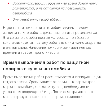
Водоотталкивающий эффект – во время дождя капли
разлетаются, а не остаются на поверхности
автомобиля
Отличный оптический эффект
Недостатком полировки автомобиля жидким стеклом
является то, что работы должен выполнять профессионал.
Это связано с особенностью материала – он быстро
кристаллизируется, поэтому работать с ним нужно аккуратно
и внимательно. Нанесение полироли занимает немало
времени и требует кропотливости.
Время выполнения работ по защитной
полировке кузова автомобиля
Время выполнения работ рассчитывается индивидуально для
каждого заказа. Сроки зависят от различных параметров –
марки автомобиля, состояния кузова, необходимости
устранения повреждений и т.д. После осмотра авто наш
мастер сразу же скажет точное время полировки.