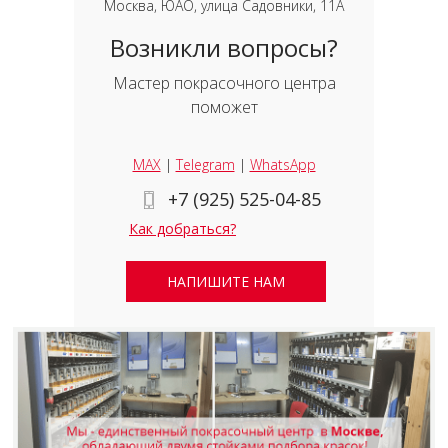
Москва, ЮАО, улица Садовники, 11А
Возникли вопросы?
Мастер покрасочного центра
поможет
MAX
|
Telegram
|
WhatsApp
+7 (925) 525-04-85
Как добраться?
НАПИШИТЕ НАМ