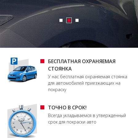
БЕСПЛАТНАЯ ОХРАНЯЕМАЯ
СТОЯНКА
У нас бесплатная охраняемая стоянка
для автомобилей приезжающих на
покраску
ТОЧНО В СРОК!
Всегда укладываемся в утвержденный
срок для покраски авто