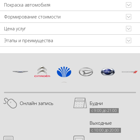
Покраска автомобиля
Формирование стоимости
Цена услуг
Этапы и преимущества
Онлайн запись
Будни
с 9:00 до 21:00
Выходные
с 10:00 до 20:00