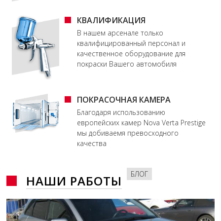
КВАЛИФИКАЦИЯ
В нашем арсенале только
квалифицированный персонал и
качественное оборудование для
покраски Вашего автомобиля
ПОКРАСОЧНАЯ КАМЕРА
Благодаря использованию
европейских камер Nova Verta Prestige
мы добиваемя превосходного
качества
БЛОГ
НАШИ РАБОТЫ