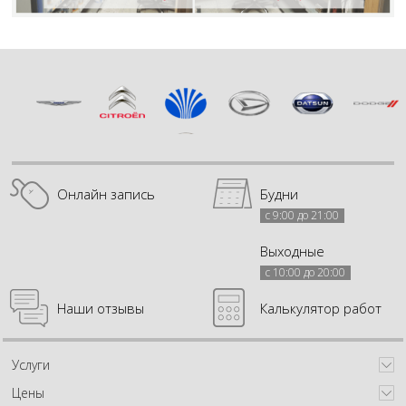
Онлайн запись
Будни
с 9:00 до 21:00
Выходные
с 10:00 до 20:00
Наши отзывы
Калькулятор работ
Услуги
Цены