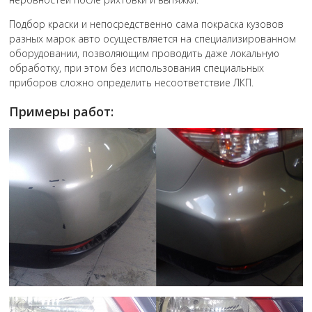
Подбор краски и непосредственно сама покраска кузовов
разных марок авто осуществляется на специализированном
оборудовании, позволяющим проводить даже локальную
обработку, при этом без использования специальных
приборов сложно определить несоответствие ЛКП.
Примеры работ: