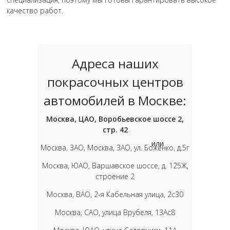
качество работ.
Адреса наших
покрасочных центров
автомобилей в Москве:
Москва, ЦАО, Воробьевское шоссе 2,
стр. 42
или
Москва, ЗАО, Москва, ЗАО, ул. Боженко, д.5г
Москва, ЮАО, Варшавское шоссе, д. 125Ж,
строение 2
Москва, ВАО, 2-я Кабельная улица, 2с30
Москва, САО, улица Врубеля, 13Ас8