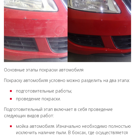
Основные этапы покраски автомобиля
Покраску автомобиля условно можно разделить на два этапа:
подготовительные работы;
проведение покраски.
Подготовительный этап включает в себя проведение
следующих видов работ:
мойка автомобиля. Изначально необходимо полностью
исключить наличие пыли. В боксах, где осуществляется