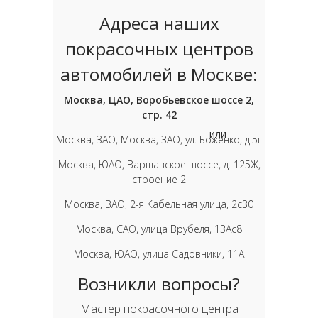
Адреса наших
покрасочных центров
автомобилей в Москве:
Москва, ЦАО, Воробьевское шоссе 2,
стр. 42
или
Москва, ЗАО, Москва, ЗАО, ул. Боженко, д.5г
Москва, ЮАО, Варшавское шоссе, д. 125Ж,
строение 2
Москва, ВАО, 2-я Кабельная улица, 2с30
Москва, САО, улица Врубеля, 13Ас8
Москва, ЮАО, улица Садовники, 11А
Возникли вопросы?
Мастер покрасочного центра