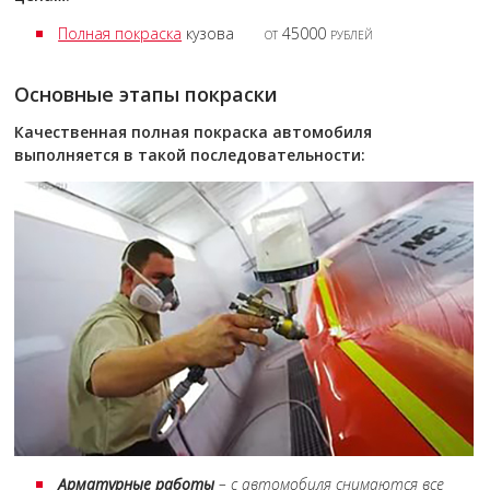
Полная покраска
кузова
от 45000 рублей
Основные этапы покраски
Качественная полная покраска автомобиля
выполняется в такой последовательности:
Арматурные работы
– с автомобиля снимаются все