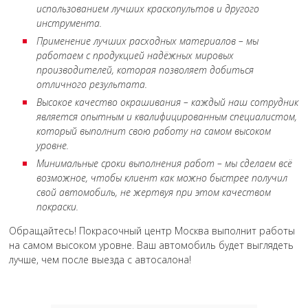
использованием лучших краскопультов и другого
инструмента.
Применение лучших расходных материалов – мы
работаем с продукцией надёжных мировых
производителей, которая позволяет добиться
отличного результата.
Высокое качество окрашивания – каждый наш сотрудник
является опытным и квалифицированным специалистом,
который выполнит свою работу на самом высоком
уровне.
Минимальные сроки выполнения работ – мы сделаем всё
возможное, чтобы клиент как можно быстрее получил
свой автомобиль, не жертвуя при этом качеством
покраски.
Обращайтесь! Покрасочный центр Москва выполнит работы
на самом высоком уровне. Ваш автомобиль будет выглядеть
лучше, чем после выезда с автосалона!