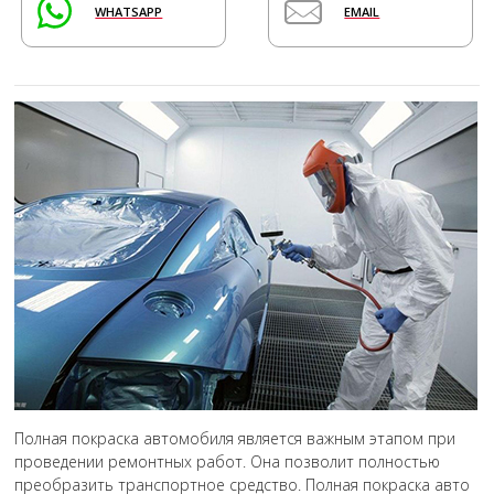
WHATSAPP
EMAIL
Полная покраска автомобиля является важным этапом при
проведении ремонтных работ. Она позволит полностью
преобразить транспортное средство. Полная покраска авто