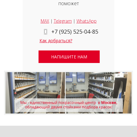
поможет
MAX
|
Telegram
|
WhatsApp
+7 (925) 525-04-85
Как добраться?
НАПИШИТЕ НАМ