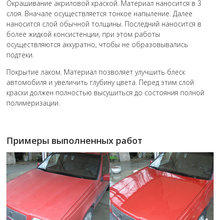
Окрашивание акриловой краской. Материал наносится в 3
слоя. Вначале осуществляется тонкое напыление. Далее
наносится слой обычной толщины. Последний наносится в
более жидкой консистенции, при этом работы
осуществляются аккуратно, чтобы не образовывались
подтёки.
Покрытие лаком. Материал позволяет улучшить блеск
автомобиля и увеличить глубину цвета. Перед этим слой
краски должен полностью высушиться до состояния полной
полимеризации.
Примеры выполненных работ