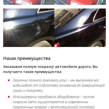
Наши преимущества
Заказывая полную покраску автомобиля дорого, Вы
получаете такие преимущества:
Оказание полного комплекса услуг – мы выполняем все
виды работ от подготовки основания до завершающей
сушки и полировки.
Использование передового оборудования – полная
покраска авто осуществляется в современных
покрасочных камерах с вентиляционной системой,