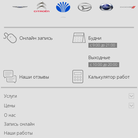
Онлайн запись
Будни
с 9:00 до 21:00
Выходные
с 10:00 до 20:00
Наши отзывы
Калькулятор работ
Услуги
Цены
О нас
Запись онлайн
Наши работы