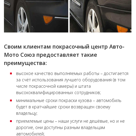
Своим клиентам покрасочный центр Авто-
Мото Союз предоставляет такие
преимущества:
высокое качество выполняемых работы – достигается
за счёт использования лучшего оборудования (в том
числе покрасочной камеры) и штата
высококвалифицированных сотрудников;
минимальные сроки покраски кузова – автомобиль
будет в кратчайшие сроки возвращен своему
владельцу;
приемлемые цены – наши услуги не дешёвые, но и не
дорогие, они доступны разным владельцам
автомобилей;