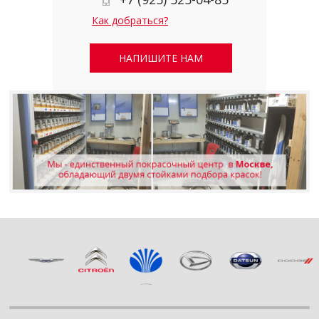
Как добраться?
НАПИШИТЕ НАМ