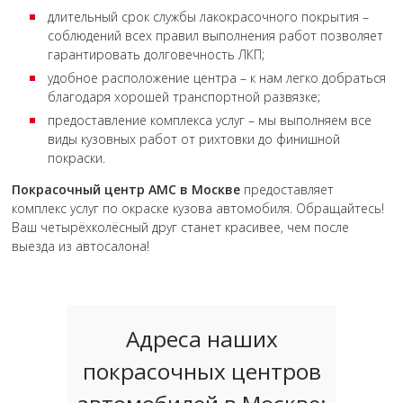
длительный срок службы лакокрасочного покрытия –
соблюдений всех правил выполнения работ позволяет
гарантировать долговечность ЛКП;
удобное расположение центра – к нам легко добраться
благодаря хорошей транспортной развязке;
предоставление комплекса услуг – мы выполняем все
виды кузовных работ от рихтовки до финишной
покраски.
Покрасочный центр АМС в Москве
предоставляет
комплекс услуг по окраске кузова автомобиля. Обращайтесь!
Ваш четырёхколёсный друг станет красивее, чем после
выезда из автосалона!
Адреса наших
покрасочных центров