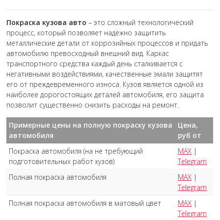
Покраска кузова авто
– это сложный технологический
процесс, который позволяет надёжно защитить
металлические детали от коррозийных процессов и придать
автомобилю превосходный внешний вид. Каркас
транспортного средства каждый день сталкивается с
негативными воздействиями, качественные эмали защитят
его от преждевременного износа. Кузов является одной из
наиболее дорогостоящих деталей автомобиля, его защита
позволит существенно снизить расходы на ремонт.
Примерные цены на полную покраску кузова
Цена,
автомобиля
руб от
Покраска автомобиля (на не требующий
MAX
|
подготовительных работ кузов)
Telegram
Полная покраска автомобиля
MAX
|
Telegram
Полная покраска автомобиля в матовый цвет
MAX
|
Telegram