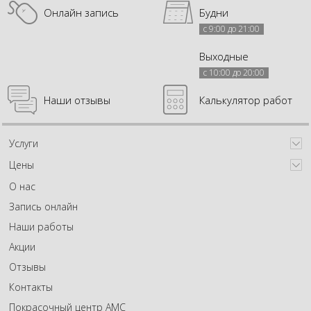
Онлайн запись
Будни
с 9:00 до 21:00
Выходные
с 10:00 до 20:00
Наши отзывы
Калькулятор работ
Услуги
Цены
О нас
Запись онлайн
Наши работы
Акции
Отзывы
Контакты
Покрасочный центр АМС