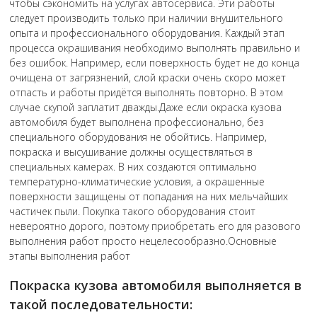
чтобы сэкономить на услугах автосервиса. Эти работы
следует производить только при наличии внушительного
опыта и профессионального оборудования. Каждый этап
процесса окрашивания необходимо выполнять правильно и
без ошибок. Например, если поверхность будет не до конца
очищена от загрязнений, слой краски очень скоро может
отпасть и работы придётся выполнять повторно. В этом
случае скупой заплатит дважды.Даже если окраска кузова
автомобиля будет выполнена профессионально, без
специального оборудования не обойтись. Например,
покраска и высушивание должны осуществляться в
специальных камерах. В них создаются оптимально
температурно-климатические условия, а окрашенные
поверхности защищены от попадания на них мельчайших
частичек пыли. Покупка такого оборудования стоит
невероятно дорого, поэтому приобретать его для разового
выполнения работ просто нецелесообразно.Основные
этапы выполнения работ
Покраска кузова автомобиля выполняется в
такой последовательности: