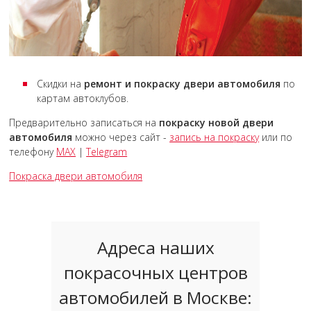
Скидки на
ремонт и покраску двери автомобиля
по
картам автоклубов.
Предварительно записаться на
покраску новой двери
автомобиля
можно через сайт -
запись на покраску
или по
телефону
MAX
|
Telegram
Покраска двери автомобиля
Адреса наших
покрасочных центров
автомобилей в Москве: