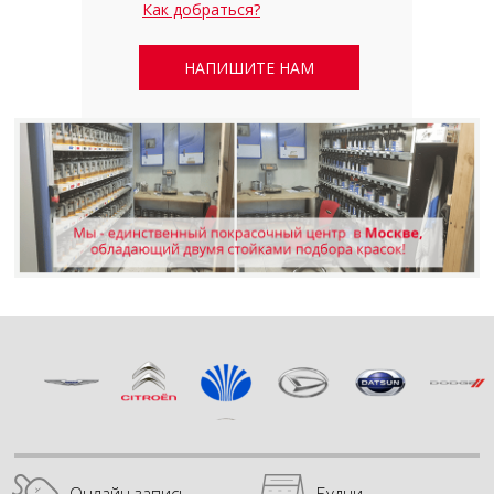
Как добраться?
НАПИШИТЕ НАМ
Онлайн запись
Будни