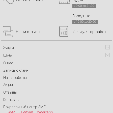
с 9:00 до 21:00
Выходные
с 10:00 до 20:00
Наши отзывы
Калькулятор работ
Услуги
Цены
О нас
Запись онлайн
Наши работы
Акции
Отзывы
Контакты
Покрасочный центр АМС
MAX
|
Telegram
|
WhatsApp