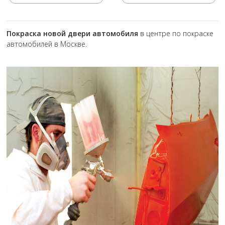
Покраска новой двери автомобиля
в центре по покраске
автомобилей в Москве.