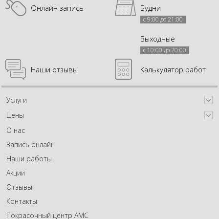
Онлайн запись
Будни
с 9:00 до 21:00
Выходные
с 10:00 до 20:00
Наши отзывы
Калькулятор работ
Услуги
Цены
О нас
Запись онлайн
Наши работы
Акции
Отзывы
Контакты
Покрасочный центр АМС