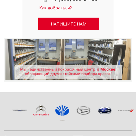
Как добраться?
НАПИШИТЕ НАМ