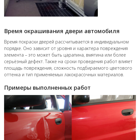
Время окрашивания двери автомобиля
Время покраски дверей рассчитывается в индивидуальном
порядке. Оно зависит от уровня и характера повреждения
элемента – это может быть царапина, вмятина или более
серьёзный дефект. Также на сроки проведения работ влияет
площадь повреждения, сложность подбираемого цветового
оттенка и тип применяемых лакокрасочных материалов.
Примеры выполненных работ