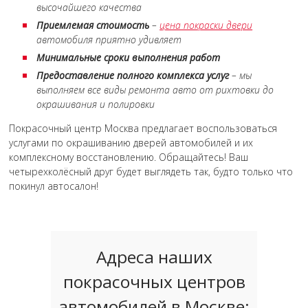
высочайшего качества
Приемлемая стоимость
–
цена покраски двери
автомобиля приятно удивляет
Минимальные сроки выполнения работ
Предоставление полного комплекса услуг
– мы
выполняем все виды ремонта авто от рихтовки до
окрашивания и полировки
Покрасочный центр Москва предлагает воспользоваться
услугами по окрашиванию дверей автомобилей и их
комплексному восстановлению. Обращайтесь! Ваш
четырехколёсный друг будет выглядеть так, будто только что
покинул автосалон!
Адреса наших
покрасочных центров
автомобилей в Москве: