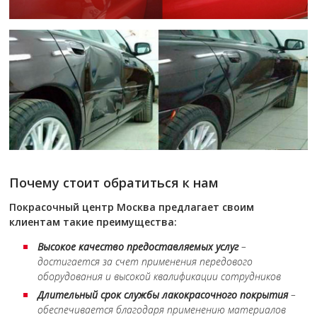
Почему стоит обратиться к нам
Покрасочный центр Москва предлагает своим
клиентам такие преимущества:
Высокое качество предоставляемых услуг
–
достигается за счет применения передового
оборудования и высокой квалификации сотрудников
Длительный срок службы лакокрасочного покрытия
–
обеспечивается благодаря применению материалов