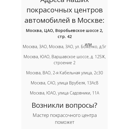
покрасочных центров
автомобилей в Москве:
Москва, ЦАО, Воробьевское шоссе 2,
стр. 42
или
Москва, ЗАО, Москва, ЗАО, ул. Боженко, д.5г
Москва, ЮАО, Варшавское шоссе, д. 125Ж,
строение 2
Москва, ВАО, 2-я Кабельная улица, 2с30
Москва, САО, улица Врубеля, 13Ас8
Москва, ЮАО, улица Садовники, 11А
Возникли вопросы?
Мастер покрасочного центра
поможет