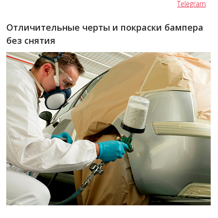
Telegram
Отличительные черты и покраски бампера
без снятия