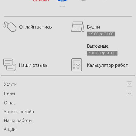
Онлайн запись
Будни
с 9:00 до 21:00
Выходные
с 10:00 до 20:00
Наши отзывы
Калькулятор работ
Услуги
Цены
О нас
Запись онлайн
Наши работы
Акции