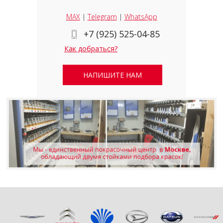
MAX
|
Telegram
|
WhatsApp
+7 (925) 525-04-85
Как добраться?
НАПИШИТЕ НАМ