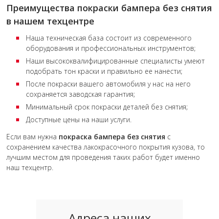
Преимущества покраски бампера без снятия
в нашем техцентре
Наша техническая база состоит из современного
оборудования и профессиональных инструментов;
Наши высококвалифицированные специалисты умеют
подобрать тон краски и правильно ее нанести;
После покраски вашего автомобиля у нас на него
сохраняется заводская гарантия;
Минимальный срок покраски деталей без снятия;
Доступные цены на наши услуги.
Если вам нужна
покраска бампера без снятия
с
сохранением качества лакокрасочного покрытия кузова, то
лучшим местом для проведения таких работ будет именно
наш техцентр.
Адреса наших