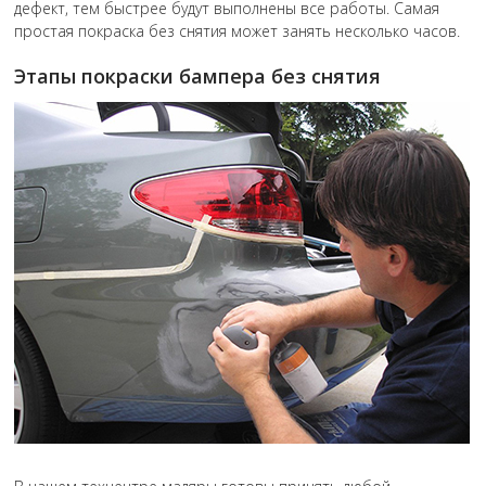
дефект, тем быстрее будут выполнены все работы. Самая
простая покраска без снятия может занять несколько часов.
Этапы покраски бампера без снятия