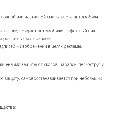
 полной или частичной смены цвета автомобиля.
и пленки, придают автомобилю эффектный вид.
 различных материалов.
адписей и изображений в целях рекламы.
ачена для защиты от сколов, царапин, пескоструя и
ю защиту, самовосстанавливается при небольших
ущества: