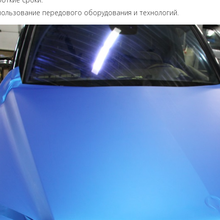
ользование передового оборудования и технологий.