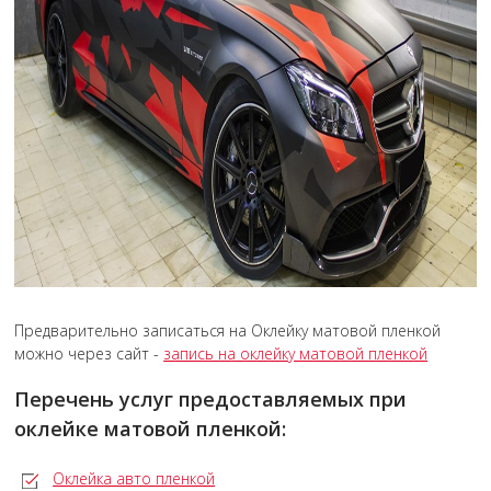
Предварительно записаться на Оклейку матовой пленкой
можно через сайт -
запись на оклейку матовой пленкой
Перечень услуг предоставляемых при
оклейке матовой пленкой:
Оклейка авто пленкой