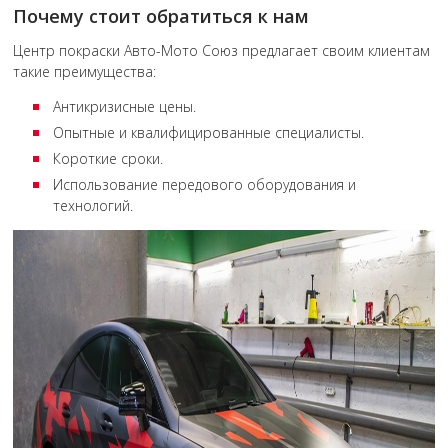
Почему стоит обратиться к нам
Центр покраски Авто-Мото Союз предлагает своим клиентам
такие преимущества:
Антикризисные цены.
Опытные и квалифицированные специалисты.
Короткие сроки.
Использование передового оборудования и
технологий.