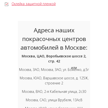
Оклейка защитной пленкой
Адреса наших
покрасочных центров
автомобилей в Москве:
Москва, ЦАО, Воробьевское шоссе 2,
стр. 42
или
Москва, ЗАО, Москва, ЗАО, ул. Боженко, д.5г
Москва, ЮАО, Варшавское шоссе, д. 125Ж,
строение 2
Москва, ВАО, 2-я Кабельная улица, 2с30
Москва, САО, улица Врубеля, 13Ас8