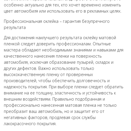
особенно актуально для тех, кто хочет временно изменить
цвет автомобиля или использовать его в рекламных целях.
Профессиональная оклейка – гарантия безупречного
результата
Для достижения наилучшего результата оклейку матовой
пленкой следует доверить профессионалам. Опытные
мастера обладают необходимыми знаниями и навыками для
качественного нанесения пленки на поверхность
автомобиля, исключая образование пузырей, складок и
других дефектов. Важно использовать только
высококачественную пленку от проверенных
производителей, чтобы обеспечить долговечность и
надежность покрытия. При выборе пленки следует обратить
внимание на ее толщину, эластичность и устойчивость к
внешним воздействиям. Правильно подобранная и
профессионально нанесенная матовая пленка не только
преобразит ваш автомобиль, но и защитит его от
негативных факторов, продлевая срок службы
лакокрасочного покрытия.