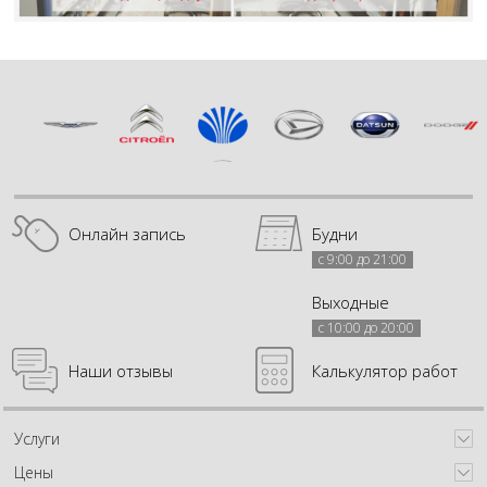
Онлайн запись
Будни
с 9:00 до 21:00
Выходные
с 10:00 до 20:00
Наши отзывы
Калькулятор работ
Услуги
Цены