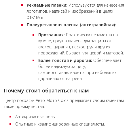
Рекламные пленки:
Используются для нанесения
логотипов, надписей и изображений в целях
рекламы.
Полиуретановая пленка (антигравийная):
Прозрачная:
Практически незаметна на
кузове, предназначена для защиты от
сколов, царапин, пескоструя и других
повреждений. Бывает глянцевой и матовой.
Более толстая и дорогая:
Обеспечивает
более надежную защиту,
самовосстанавливается при небольших
царапинах от нагрева.
Почему стоит обратиться к нам
Центр покраски Авто-Мото Союз предлагает своим клиентам
такие преимущества:
Антикризисные цены.
Опытные и квалифицированные специалисты.