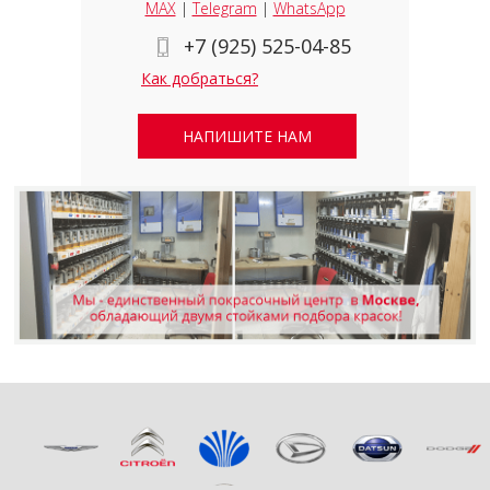
MAX
|
Telegram
|
WhatsApp
+7 (925) 525-04-85
Как добраться?
НАПИШИТЕ НАМ