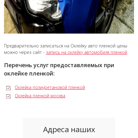
Предварительно записаться на Оклейку авто пленкой цены
можно через сайт -
запись на оклейку автомобиля пленкой
Перечень услуг предоставляемых при
оклейке пленкой:
Оклейка полиуретановой пленкой
Оклейка пленкой москва
Адреса наших