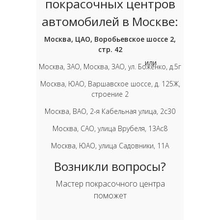
покрасочных центров
автомобилей в Москве:
Москва, ЦАО, Воробьевское шоссе 2,
стр. 42
или
Москва, ЗАО, Москва, ЗАО, ул. Боженко, д.5г
Москва, ЮАО, Варшавское шоссе, д. 125Ж,
строение 2
Москва, ВАО, 2-я Кабельная улица, 2с30
Москва, САО, улица Врубеля, 13Ас8
Москва, ЮАО, улица Садовники, 11А
Возникли вопросы?
Мастер покрасочного центра
поможет