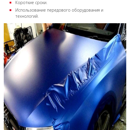
Короткие сроки.
Использование передового оборудования и
технологий.