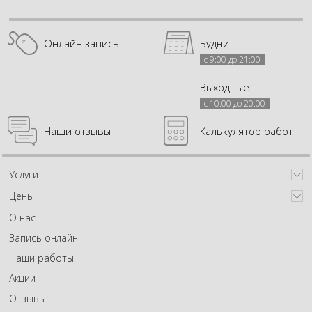
Онлайн запись
Будни
с 9:00 до 21:00
Выходные
с 10:00 до 20:00
Наши отзывы
Калькулятор работ
Услуги
Цены
О нас
Запись онлайн
Наши работы
Акции
Отзывы