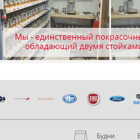
Будни