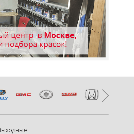
Выходные