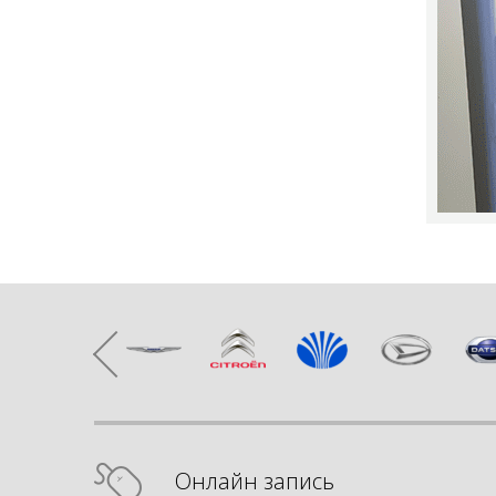
Онлайн запись