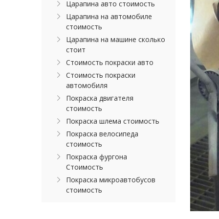
Царапина авто стоимость
Царапина на автомобиле
стоимость
Царапина на машине сколько
стоит
Стоимость покраски авто
Стоимость покраски
автомобиля
Покраска двигателя
стоимость
Покраска шлема стоимость
Покраска велосипеда
стоимость
Покраска фургона
Стоимость
Покраска микроавтобусов
стоимость