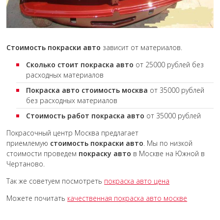
Стоимость покраски авто
зависит от материалов.
Сколько стоит покраска авто
от 25000 рублей без
расходных материалов
Покраска авто стоимость москва
от 35000 рублей
без расходных материалов
Стоимость работ покраска авто
от 35000 рублей
Покрасочный центр Москва предлагает
приемлемую
стоимость покраски авто
. Мы по низкой
стоимости проведем
покраску
авто
в Москве на Южной в
Чертаново.
Так же советуем посмотреть
покраска авто цена
Можете почитать
качественная покраска авто москве