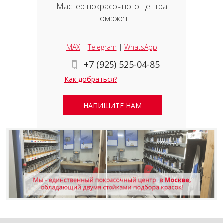
Мастер покрасочного центра
поможет
MAX
|
Telegram
|
WhatsApp
+7 (925) 525-04-85
Как добраться?
НАПИШИТЕ НАМ