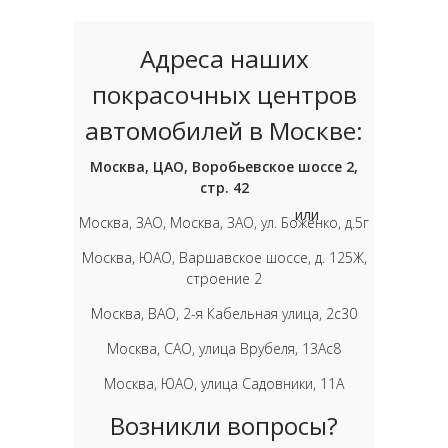
Адреса наших
покрасочных центров
автомобилей в Москве:
Москва, ЦАО, Воробьевское шоссе 2,
стр. 42
или
Москва, ЗАО, Москва, ЗАО, ул. Боженко, д.5г
Москва, ЮАО, Варшавское шоссе, д. 125Ж,
строение 2
Москва, ВАО, 2-я Кабельная улица, 2с30
Москва, САО, улица Врубеля, 13Ас8
Москва, ЮАО, улица Садовники, 11А
Возникли вопросы?