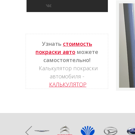
Узнать
стоимость
покраски авто
можете
самостоятельно!
Калькулятор покраски
автомобиля -
КАЛЬКУЛЯТОР