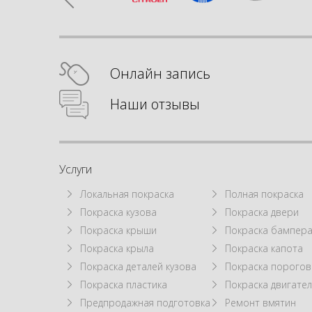
Онлайн запись
Наши отзывы
Услуги
Локальная покраска
Полная покраска
Покраска кузова
Покраска двери
Покраска крыши
Покраска бампер
Покраска крыла
Покраска капота
Покраска деталей кузова
Покраска порогов
Покраска пластика
Покраска двигател
Предпродажная подготовка
Ремонт вмятин