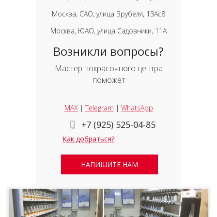
Москва, САО, улица Врубеля, 13Ас8
Москва, ЮАО, улица Садовники, 11А
Возникли вопросы?
Мастер покрасочного центра
поможет
MAX
|
Telegram
|
WhatsApp
+7 (925) 525-04-85
Как добраться?
НАПИШИТЕ НАМ