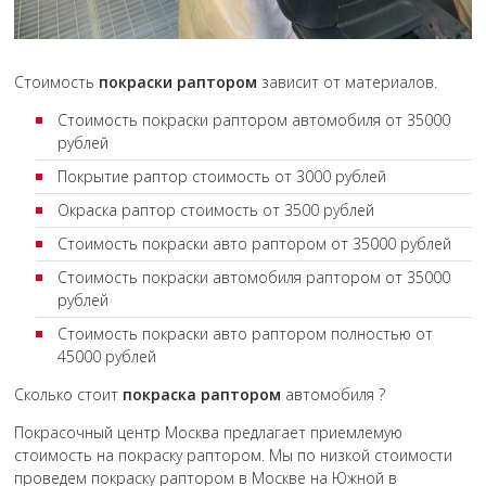
Стоимость
покраски раптором
зависит от материалов.
Стоимость покраски раптором автомобиля от 35000
рублей
Покрытие раптор стоимость от 3000 рублей
Окраска раптор стоимость от 3500 рублей
Стоимость покраски авто раптором от 35000 рублей
Стоимость покраски автомобиля раптором от 35000
рублей
Стоимость покраски авто раптором полностью от
45000 рублей
Сколько стоит
покраска раптором
автомобиля ?
Покрасочный центр Москва предлагает приемлемую
стоимость на покраску раптором. Мы по низкой стоимости
проведем покраску раптором в Москве на Южной в