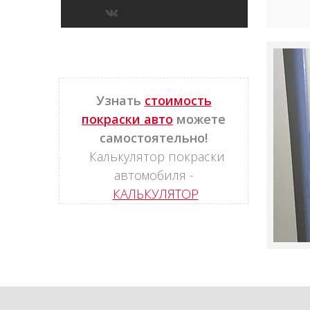
Узнать
стоимость
покраски авто
можете
самостоятельно!
Калькулятор покраски
автомобиля -
КАЛЬКУЛЯТОР