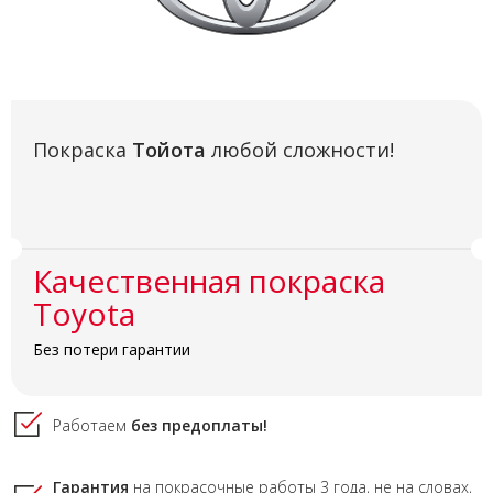
Покраска
Тойота
любой сложности!
Качественная покраска
Toyota
Без потери гарантии
Работаем
без предоплаты!
Гарантия
на покрасочные работы
3 года,
не на словах,