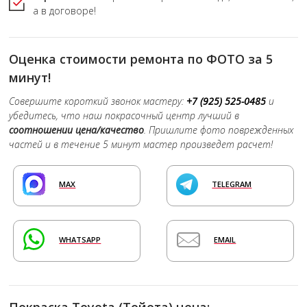
а в договоре!
Оценка стоимости ремонта по ФОТО за 5
минут!
Совершите короткий звонок мастеру:
+7 (925) 525-0485
и
убедитесь, что наш покрасочный центр лучший в
соотношении цена/качество
. Пришлите фото поврежденных
частей и в течение 5 минут мастер произведет расчет!
MAX
TELEGRAM
WHATSAPP
EMAIL