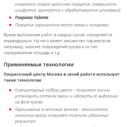
снимается старое красочное покрытие, поверхность
шлифуется, грунтуется и обрабатывается шпаклёвкой
Покраска Тойота
Покрытие окрашенного места лаком и полировка
Время выполнения работ в каждом случае определяется
индивидуально. На него влияет множество параметров,
например, наличие повреждений кузова и их тип,
окрашиваемая площадь и т.д.
Применяемые технологии
Покрасочный центр Москва в своей работе использует
такие технологии:
Компьютерный подбор цвета – позволяет точно
установить оттенок эмали и избежать её выделения
на фоне кузова
Окрашивание в несколько этапов – многослойное
нанесение краски позволяет получить идеальный
результат