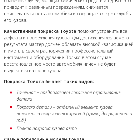
солнечных лучей, моющих химических средств и т.д. Всё это
приводит к различным повреждениям, снижается
привлекательность автомобиля и сокращается срок службы
его кузова.
Качественная покраска Toyota
поможет устранить все
дефекты и повреждения кузова. Для достижения желаемого
результата мастер должен обладать высокой квалификацией
и иметь в своем распоряжении профессиональный
инструмент и оборудование. Только в этом случае
восстановленное место автомобиля ничем не будет
выделяться на фоне кузова.
Покраска Тойота бывает таких видов:
Точечная – предполагает локальное окрашивание
детали
Покраска детали – отдельный элемент кузова
полностью покрывается краской (крыло, дверь, капот и
т.д.)
Полная покраска кузова авто
Самые популярные модели Toyota: