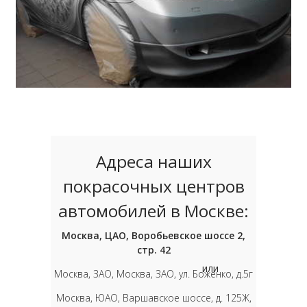
Адреса наших
покрасочных центров
автомобилей в Москве:
Москва, ЦАО, Воробьевское шоссе 2,
стр. 42
или
Москва, ЗАО, Москва, ЗАО, ул. Боженко, д.5г
Москва, ЮАО, Варшавское шоссе, д. 125Ж,