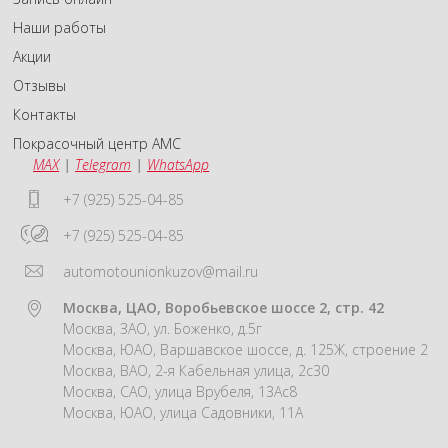
Наши работы
Акции
Отзывы
Контакты
Покрасочный центр АМС
MAX
|
Telegram
|
WhatsApp
+7 (925) 525-04-85
+7 (925) 525-04-85
automotounionkuzov@mail.ru
Москва, ЦАО, Воробьевское шоссе 2, стр. 42
Москва, ЗАО, ул. Боженко, д.5г
Москва, ЮАО, Варшавское шоссе, д. 125Ж, строение 2
Москва, ВАО, 2-я Кабельная улица, 2с30
Москва, САО, улица Врубеля, 13Ас8
Москва, ЮАО, улица Садовники, 11А