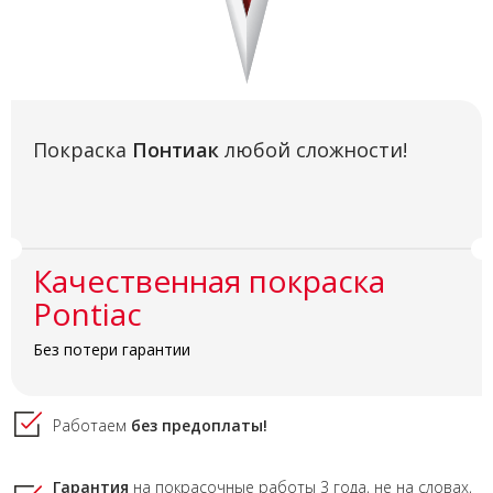
Покраска
Понтиак
любой сложности!
Качественная покраска
Pontiac
Без потери гарантии
Работаем
без предоплаты!
Гарантия
на покрасочные работы
3 года,
не на словах,