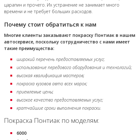
царапин и прочего. Их устранение не занимает много
времени и не требует больших расходов.
Почему стоит обратиться к нам
Многие клиенты заказывают покраску
Понтиак
в нашем
автосервисе, поскольку сотрудничество с нами имеет
такие преимущества:
широкий перечень предоставляемых услуг;
использование передового оборудования и технологий;
высокая квалификация мастеров;
покраска кузовов авто всех марок;
приемлемые цены;
высокое качество предоставляемых услуг;
кратчайшие сроки выполнения покраски.
Покраска Понтиак по моделям:
6000