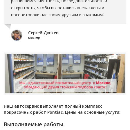
развиваемся: честность, последовательность и
открытость, чтобы вы остались впечатлены и
посоветовали нас своим друзьям и знакомым!
Сергей Дюжев
мастер
Наш автосервис выполняет полный комплекс
покрасочных работ Pontiac. Цены на основные услуги:
Выполняемые работы