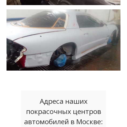
Адреса наших
покрасочных центров
автомобилей в Москве: