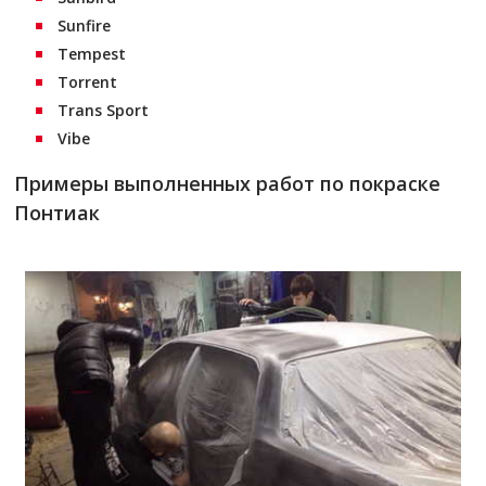
Sunfire
Tempest
Torrent
Trans Sport
Vibe
Примеры выполненных работ по покраске
Понтиак