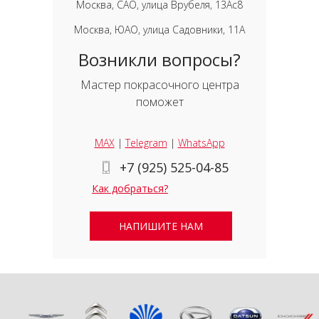
Москва, САО, улица Врубеля, 13Ас8
Москва, ЮАО, улица Садовники, 11А
Возникли вопросы?
Мастер покрасочного центра
поможет
MAX
|
Telegram
|
WhatsApp
+7 (925) 525-04-85
Как добраться?
НАПИШИТЕ НАМ