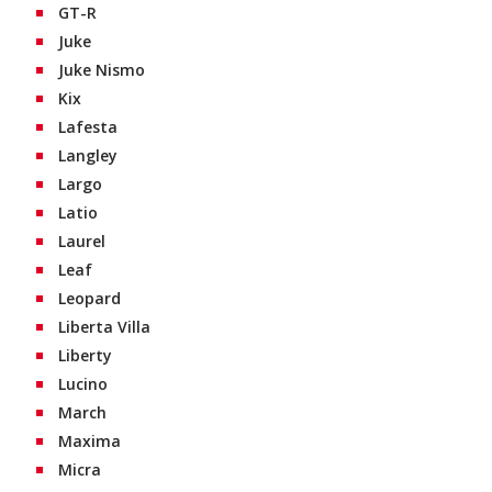
GT-R
Juke
Juke Nismo
Kix
Lafesta
Langley
Largo
Latio
Laurel
Leaf
Leopard
Liberta Villa
Liberty
Lucino
March
Maxima
Micra