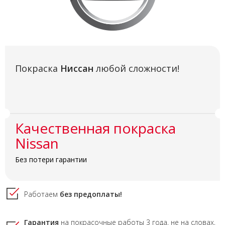
Покраска
Ниссан
любой сложности!
Качественная покраска
Nissan
Без потери гарантии
Работаем
без предоплаты!
Гарантия
на покрасочные работы
3 года,
не на словах,