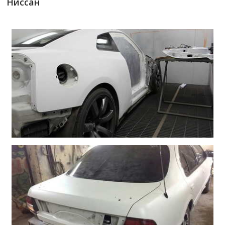
Ниссан