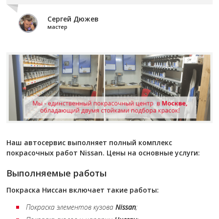
Сергей Дюжев
мастер
Наш автосервис выполняет полный комплекс
покрасочных работ Nissan. Цены на основные услуги:
Выполняемые работы
Покраска
Ниссан
включает такие работы:
Покраска элементов кузова
Nissan
;