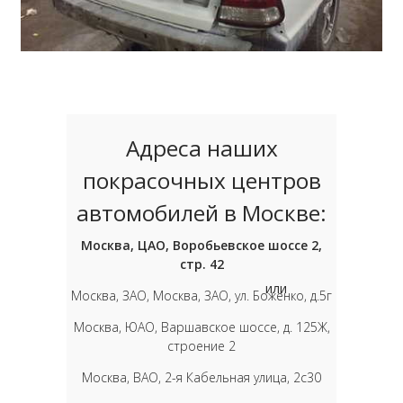
Адреса наших
покрасочных центров
автомобилей в Москве:
Москва, ЦАО, Воробьевское шоссе 2,
стр. 42
или
Москва, ЗАО, Москва, ЗАО, ул. Боженко, д.5г
Москва, ЮАО, Варшавское шоссе, д. 125Ж,
строение 2
Москва, ВАО, 2-я Кабельная улица, 2с30