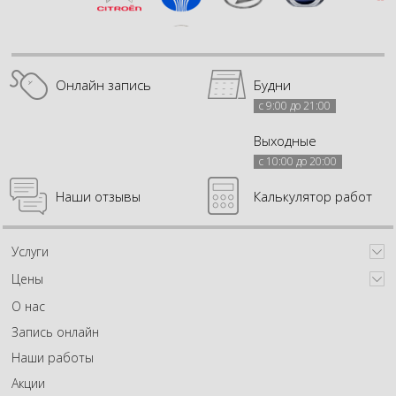
Онлайн запись
Будни
с 9:00 до 21:00
Выходные
с 10:00 до 20:00
Наши отзывы
Калькулятор работ
Услуги
Цены
О нас
Запись онлайн
Наши работы
Акции