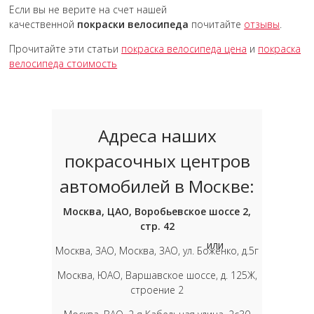
Если вы не верите на счет нашей
качественной
покраски велосипеда
почитайте
отзывы
.
Прочитайте эти статьи
покраска велосипеда цена
и
покраска
велосипеда стоимость
Адреса наших
покрасочных центров
автомобилей в Москве:
Москва, ЦАО, Воробьевское шоссе 2,
стр. 42
или
Москва, ЗАО, Москва, ЗАО, ул. Боженко, д.5г
Москва, ЮАО, Варшавское шоссе, д. 125Ж,
строение 2