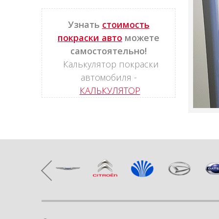
Узнать
стоимость
покраски авто
можете
самостоятельно!
Калькулятор покраски
автомобиля -
КАЛЬКУЛЯТОР