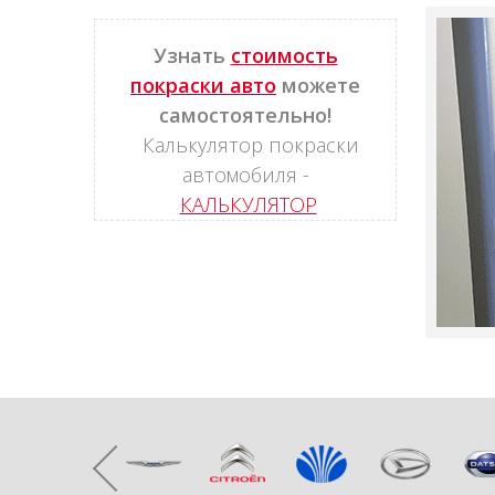
Узнать
стоимость
покраски авто
можете
самостоятельно!
Калькулятор покраски
автомобиля -
КАЛЬКУЛЯТОР