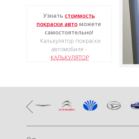
Узнать
стоимость
покраски авто
можете
самостоятельно!
Калькулятор покраски
автомобиля -
КАЛЬКУЛЯТОР