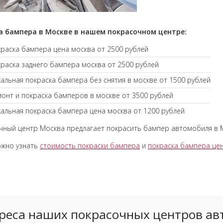
а бампера в Москве в нашем покрасочном центре:
раска бампера цена москва от 2500 рублей
раска заднего бампера москва от 2500 рублей
альная покраска бампера без снятия в москве от 1500 рублей
онт и покраска бамперов в москве от 3500 рублей
альная покраска бампера цена москва от 1200 рублей
ный центр Москва предлагает покрасить бампер автомобиля в 
ожно узнать
стоимость покраски бампера
и
покраска бампера це
реса наших покрасочных центров ав