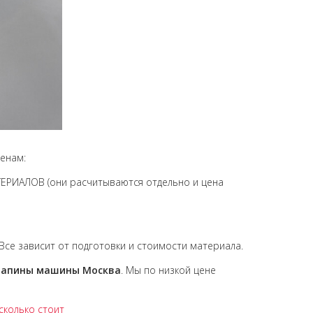
енам:
РИАЛОВ (они расчитываются отдельно и цена
 Все зависит от подготовки и стоимости материала.
рапины машины Москва
. Мы по низкой цене
сколько стоит