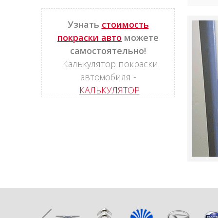
Узнать
стоимость
покраски авто
можете
самостоятельно!
Калькулятор покраски
автомобиля -
КАЛЬКУЛЯТОР