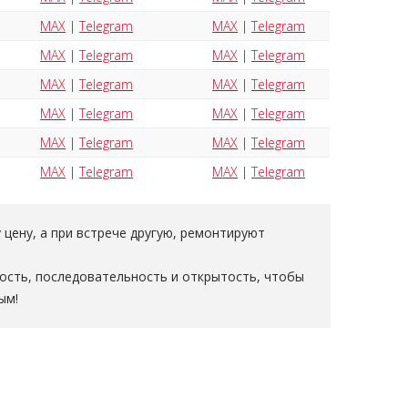
MAX
|
Telegram
MAX
|
Telegram
MAX
|
Telegram
MAX
|
Telegram
MAX
|
Telegram
MAX
|
Telegram
MAX
|
Telegram
MAX
|
Telegram
MAX
|
Telegram
MAX
|
Telegram
MAX
|
Telegram
MAX
|
Telegram
цену, а при встрече другую, ремонтируют
ность, последовательность и открытость, чтобы
ым!