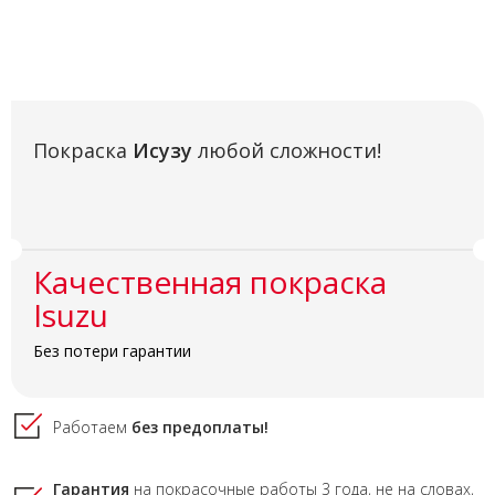
Покраска
Исузу
любой сложности!
Качественная покраска
Isuzu
Без потери гарантии
Работаем
без предоплаты!
Гарантия
на покрасочные работы
3 года,
не на словах,