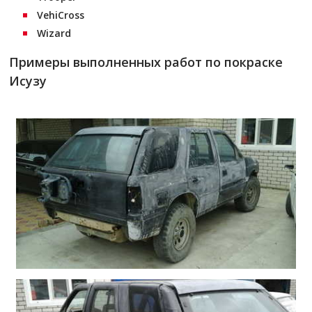
VehiCross
Wizard
Примеры выполненных работ по покраске
Исузу