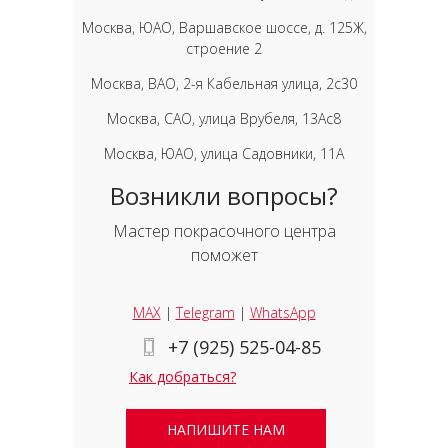
Москва, ЮАО, Варшавское шоссе, д. 125Ж,
строение 2
Москва, ВАО, 2-я Кабельная улица, 2с30
Москва, САО, улица Врубеля, 13Ас8
Москва, ЮАО, улица Садовники, 11А
Возникли вопросы?
Мастер покрасочного центра
поможет
MAX
|
Telegram
|
WhatsApp
+7 (925) 525-04-85
Как добраться?
НАПИШИТЕ НАМ