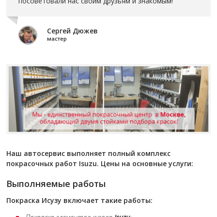
посоветовали нас своим друзьям и знакомым!
Сергей Дюжев
мастер
Наш автосервис выполняет полный комплекс
покрасочных работ Isuzu. Цены на основные услуги:
Выполняемые работы
Покраска
Исузу
включает такие работы: