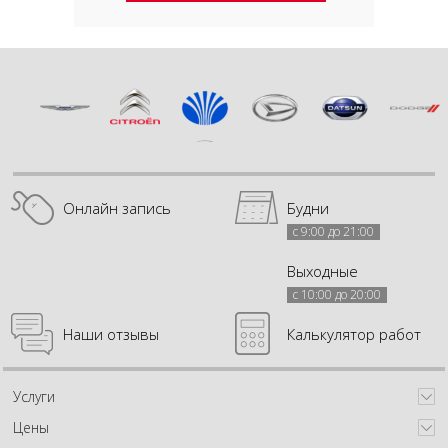
Онлайн запись
Будни
с 9:00 до 21:00
Выходные
с 10:00 до 20:00
Наши отзывы
Калькулятор работ
Услуги
Цены