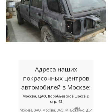
Адреса наших
покрасочных центров
автомобилей в Москве:
Москва, ЦАО, Воробьевское шоссе 2,
стр. 42
или
Москва, ЗАО, Москва, ЗАО, ул. Боженко, д.5г