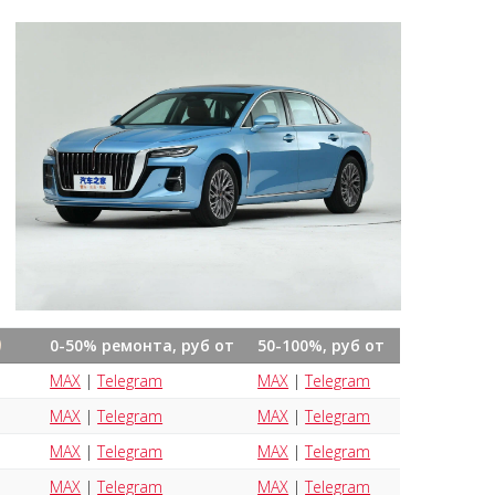
)
0-50% ремонта, руб от
50-100%, руб от
MAX
|
Telegram
MAX
|
Telegram
MAX
|
Telegram
MAX
|
Telegram
MAX
|
Telegram
MAX
|
Telegram
MAX
|
Telegram
MAX
|
Telegram