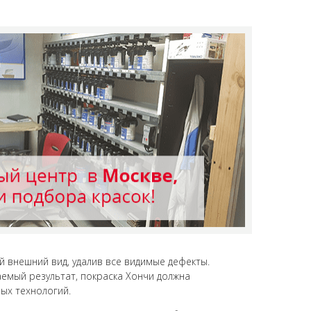
 внешний вид, удалив все видимые дефекты.
аемый результат, покраска Хончи должна
ых технологий.