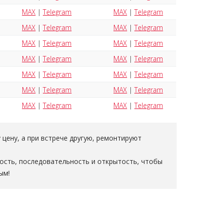
MAX
|
Telegram
MAX
|
Telegram
MAX
|
Telegram
MAX
|
Telegram
MAX
|
Telegram
MAX
|
Telegram
MAX
|
Telegram
MAX
|
Telegram
MAX
|
Telegram
MAX
|
Telegram
MAX
|
Telegram
MAX
|
Telegram
MAX
|
Telegram
MAX
|
Telegram
цену, а при встрече другую, ремонтируют
ность, последовательность и открытость, чтобы
ым!