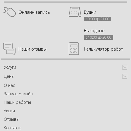
Онлайн запись
Будни
с 9:00 до 21:00
Выходные
с 10:00 до 20:00
Наши отзывы
Калькулятор работ
Услуги
Цены
О нас
Запись онлайн
Наши работы
Акции
Отзывы
Контакты