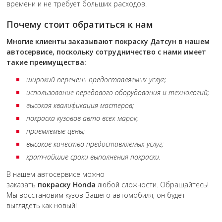
времени и не требует больших расходов.
Почему стоит обратиться к нам
Многие клиенты заказывают покраску
Датсун
в нашем
автосервисе, поскольку сотрудничество с нами имеет
такие преимущества:
широкий перечень предоставляемых услуг;
использование передового оборудования и технологий;
высокая квалификация мастеров;
покраска кузовов авто всех марок;
приемлемые цены;
высокое качество предоставляемых услуг;
кратчайшие сроки выполнения покраски.
В нашем автосервисе можно
заказать
покраску
Honda
любой сложности. Обращайтесь!
Мы восстановим кузов Вашего автомобиля, он будет
выглядеть как новый!