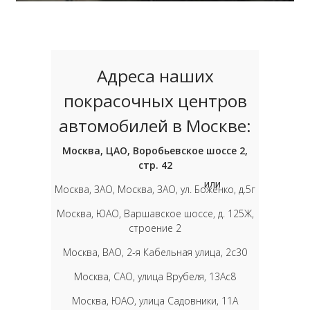
Адреса наших
покрасочных центров
автомобилей в Москве:
Москва, ЦАО, Воробьевское шоссе 2,
стр. 42
или
Москва, ЗАО, Москва, ЗАО, ул. Боженко, д.5г
Москва, ЮАО, Варшавское шоссе, д. 125Ж,
строение 2
Москва, ВАО, 2-я Кабельная улица, 2с30
Москва, САО, улица Врубеля, 13Ас8
Москва, ЮАО, улица Садовники, 11А