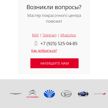
Возникли вопросы?
Мастер покрасочного центра
поможет
MAX
|
Telegram
|
WhatsApp
+7 (925) 525-04-85
Как добраться?
НАПИШИТЕ НАМ