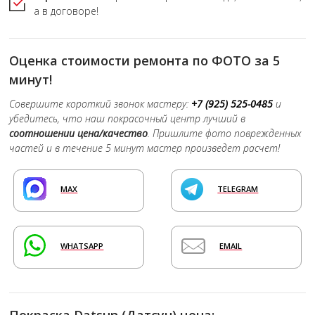
а в договоре!
Оценка стоимости ремонта по ФОТО за 5
минут!
Совершите короткий звонок мастеру:
+7 (925) 525-0485
и
убедитесь, что наш покрасочный центр лучший в
соотношении цена/качество
. Пришлите фото поврежденных
частей и в течение 5 минут мастер произведет расчет!
MAX
TELEGRAM
WHATSAPP
EMAIL