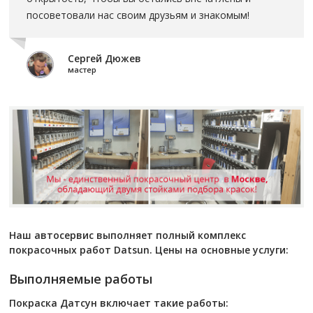
посоветовали нас своим друзьям и знакомым!
Сергей Дюжев
мастер
Наш автосервис выполняет полный комплекс
покрасочных работ Datsun. Цены на основные услуги:
Выполняемые работы
Покраска
Датсун
включает такие работы: