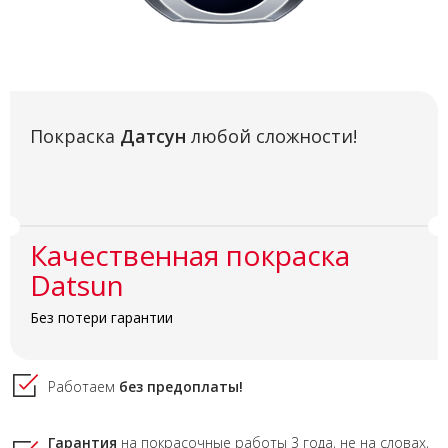
Покраска
Датсун
любой сложности!
Качественная покраска
Datsun
Без потери гарантии
Работаем
без предоплаты!
Гарантия
на покрасочные работы
3 года,
не на словах,