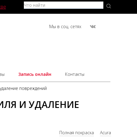
кве
Мы в соц. сетях
вы
Запись онлайн
Контакты
 удаление повреждений
ИЛЯ И УДАЛЕНИЕ
Полная покраска
Acura