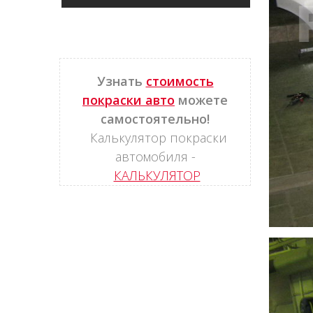
Узнать
стоимость
покраски авто
можете
самостоятельно!
Калькулятор покраски
автомобиля -
КАЛЬКУЛЯТОР