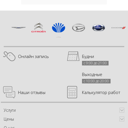
Онлайн запись
Будни
с 9:00 до 21:00
Выходные
с 10:00 до 20:00
Наши отзывы
Калькулятор работ
Услуги
Цены
О нас