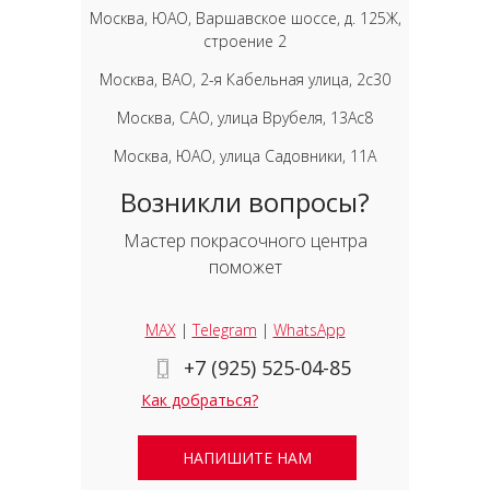
Москва, ЮАО, Варшавское шоссе, д. 125Ж,
строение 2
Москва, ВАО, 2-я Кабельная улица, 2с30
Москва, САО, улица Врубеля, 13Ас8
Москва, ЮАО, улица Садовники, 11А
Возникли вопросы?
Мастер покрасочного центра
поможет
MAX
|
Telegram
|
WhatsApp
+7 (925) 525-04-85
Как добраться?
НАПИШИТЕ НАМ