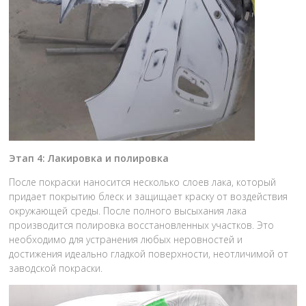
Этап 4: Лакировка и полировка
После покраски наносится несколько слоев лака, который
придает покрытию блеск и защищает краску от воздействия
окружающей среды. После полного высыхания лака
производится полировка восстановленных участков. Это
необходимо для устранения любых неровностей и
достижения идеально гладкой поверхности, неотличимой от
заводской покраски.