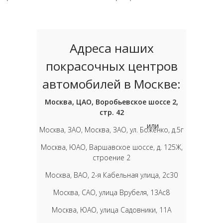
Адреса наших
покрасочных центров
автомобилей в Москве:
Москва, ЦАО, Воробьевское шоссе 2,
стр. 42
или
Москва, ЗАО, Москва, ЗАО, ул. Боженко, д.5г
Москва, ЮАО, Варшавское шоссе, д. 125Ж,
строение 2
Москва, ВАО, 2-я Кабельная улица, 2с30
Москва, САО, улица Врубеля, 13Ас8
Москва, ЮАО, улица Садовники, 11А