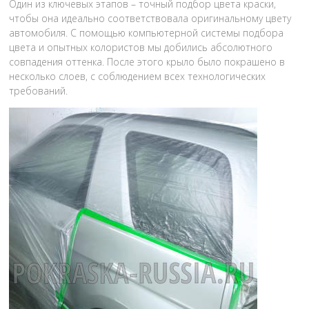
Один из ключевых этапов – точный подбор цвета краски,
чтобы она идеально соответствовала оригинальному цвету
автомобиля. С помощью компьютерной системы подбора
цвета и опытных колористов мы добились абсолютного
совпадения оттенка. После этого крыло было покрашено в
несколько слоев, с соблюдением всех технологических
требований.