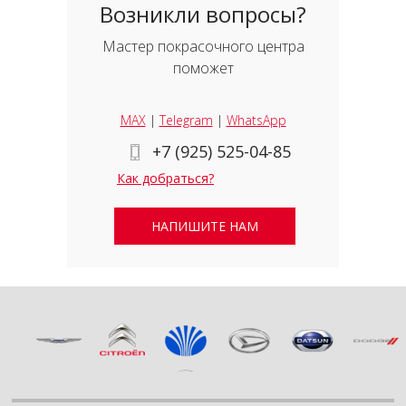
Возникли вопросы?
Мастер покрасочного центра
поможет
MAX
|
Telegram
|
WhatsApp
+7 (925) 525-04-85
Как добраться?
НАПИШИТЕ НАМ