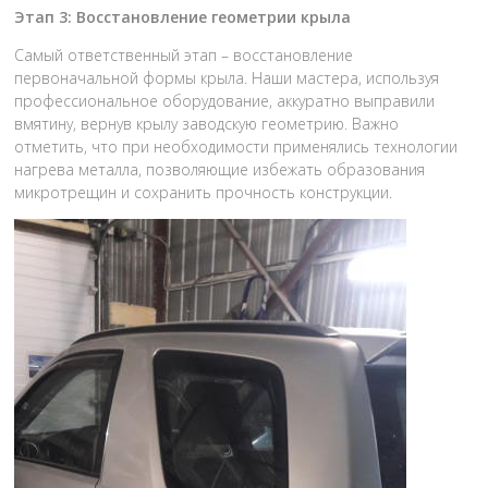
Этап 3: Восстановление геометрии крыла
Самый ответственный этап – восстановление
первоначальной формы крыла. Наши мастера, используя
профессиональное оборудование, аккуратно выправили
вмятину, вернув крылу заводскую геометрию. Важно
отметить, что при необходимости применялись технологии
нагрева металла, позволяющие избежать образования
микротрещин и сохранить прочность конструкции.