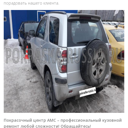
порадовать нашего клиента.
Покрасочный центр АМС – профессиональный кузовной
ремонт любой сложности! Обращайтесь!