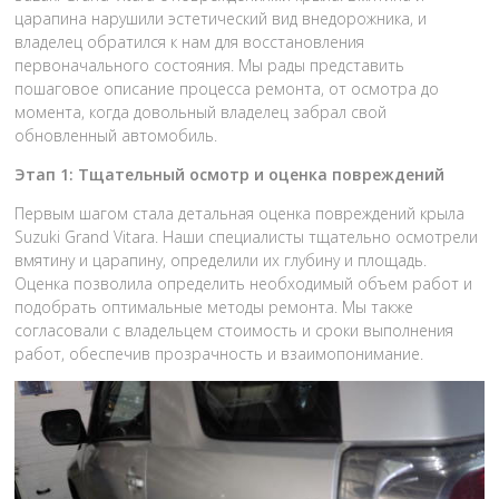
царапина нарушили эстетический вид внедорожника, и
владелец обратился к нам для восстановления
первоначального состояния. Мы рады представить
пошаговое описание процесса ремонта, от осмотра до
момента, когда довольный владелец забрал свой
обновленный автомобиль.
Этап 1: Тщательный осмотр и оценка повреждений
Первым шагом стала детальная оценка повреждений крыла
Suzuki Grand Vitara. Наши специалисты тщательно осмотрели
вмятину и царапину, определили их глубину и площадь.
Оценка позволила определить необходимый объем работ и
подобрать оптимальные методы ремонта. Мы также
согласовали с владельцем стоимость и сроки выполнения
работ, обеспечив прозрачность и взаимопонимание.