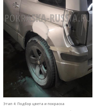
Этап 4: Подбор цвета и покраска