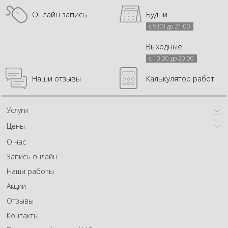
Онлайн запись
Будни
с 9:00 до 21:00
Выходные
с 10:00 до 20:00
Наши отзывы
Калькулятор работ
Услуги
Цены
О нас
Запись онлайн
Наши работы
Акции
Отзывы
Контакты