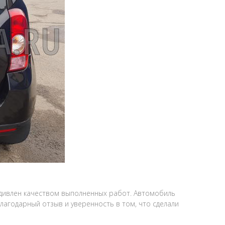
 удивлен качеством выполненных работ. Автомобиль
лагодарный отзыв и уверенность в том, что сделали