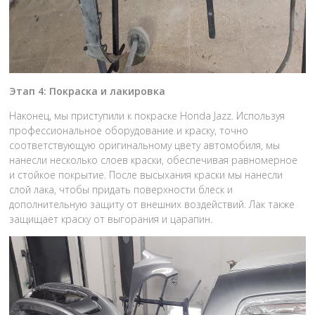
Этап 4: Покраска и лакировка
Наконец, мы приступили к покраске Honda Jazz. Используя
профессиональное оборудование и краску, точно
соответствующую оригинальному цвету автомобиля, мы
нанесли несколько слоев краски, обеспечивая равномерное
и стойкое покрытие. После высыхания краски мы нанесли
слой лака, чтобы придать поверхности блеск и
дополнительную защиту от внешних воздействий. Лак также
защищает краску от выгорания и царапин.