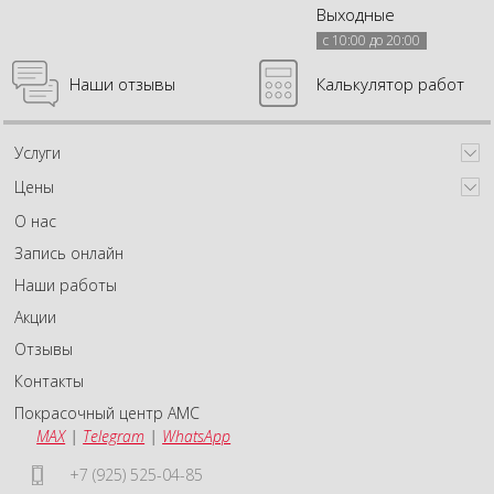
Выходные
с 10:00 до 20:00
Наши отзывы
Калькулятор работ
Услуги
Цены
О нас
Запись онлайн
Наши работы
Акции
Отзывы
Контакты
Покрасочный центр АМС
MAX
|
Telegram
|
WhatsApp
+7 (925) 525-04-85