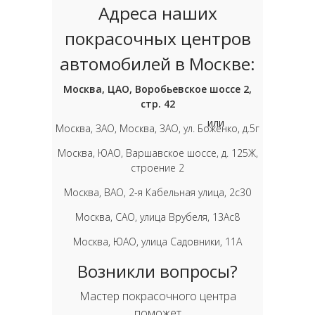
Адреса наших
покрасочных центров
автомобилей в Москве:
Москва, ЦАО, Воробьевское шоссе 2,
стр. 42
или
Москва, ЗАО, Москва, ЗАО, ул. Боженко, д.5г
Москва, ЮАО, Варшавское шоссе, д. 125Ж,
строение 2
Москва, ВАО, 2-я Кабельная улица, 2с30
Москва, САО, улица Врубеля, 13Ас8
Москва, ЮАО, улица Садовники, 11А
Возникли вопросы?
Мастер покрасочного центра
поможет