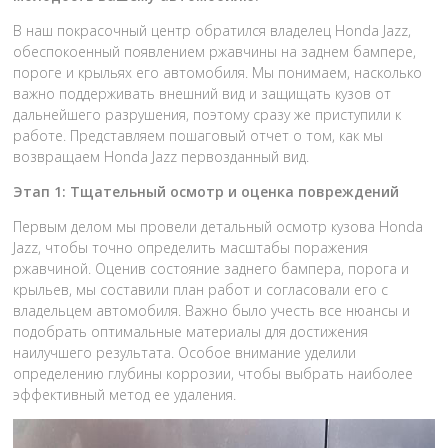
В наш покрасочный центр обратился владелец Honda Jazz,
обеспокоенный появлением ржавчины на заднем бампере,
пороге и крыльях его автомобиля. Мы понимаем, насколько
важно поддерживать внешний вид и защищать кузов от
дальнейшего разрушения, поэтому сразу же приступили к
работе. Представляем пошаговый отчет о том, как мы
возвращаем Honda Jazz первозданный вид.
Этап 1: Тщательный осмотр и оценка повреждений
Первым делом мы провели детальный осмотр кузова Honda
Jazz, чтобы точно определить масштабы поражения
ржавчиной. Оценив состояние заднего бампера, порога и
крыльев, мы составили план работ и согласовали его с
владельцем автомобиля. Важно было учесть все нюансы и
подобрать оптимальные материалы для достижения
наилучшего результата. Особое внимание уделили
определению глубины коррозии, чтобы выбрать наиболее
эффективный метод ее удаления.