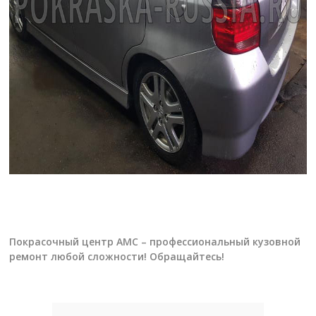
Покрасочный центр АМС – профессиональный кузовной
ремонт любой сложности! Обращайтесь!