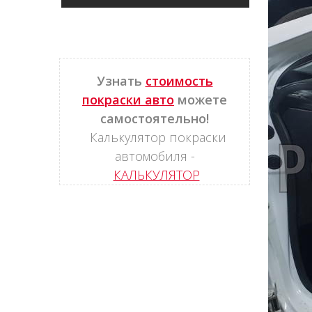
Узнать
стоимость
покраски авто
можете
самостоятельно!
Калькулятор покраски
автомобиля -
КАЛЬКУЛЯТОР