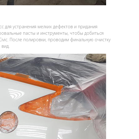
сс для устранения мелких дефектов и придания
овальные пасты и инструменты, чтобы добиться
ivic. После полировки, проводим финальную очистку
 вид.