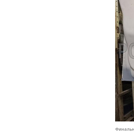
Финальн