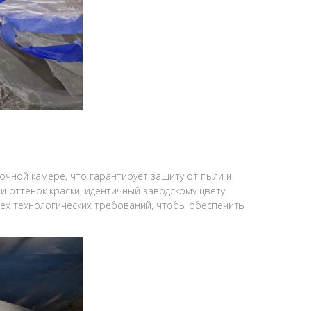
очной камере, что гарантирует защиту от пыли и
 оттенок краски, идентичный заводскому цвету
сех технологических требований, чтобы обеспечить