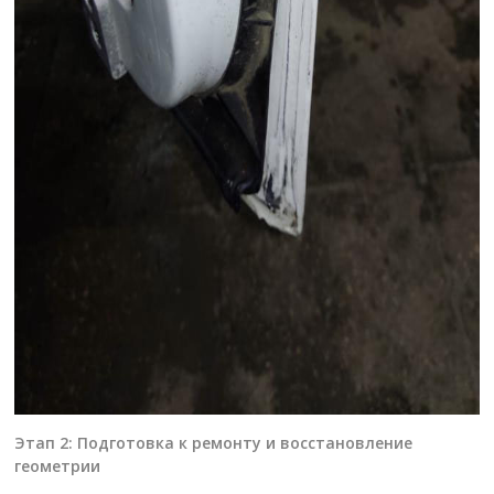
Этап 2: Подготовка к ремонту и восстановление
геометрии