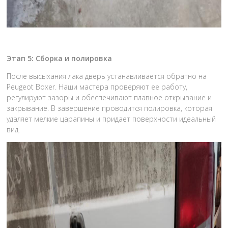
Этап 5: Сборка и полировка
После высыхания лака дверь устанавливается обратно на
Peugeot Boxer. Наши мастера проверяют ее работу,
регулируют зазоры и обеспечивают плавное открывание и
закрывание. В завершение проводится полировка, которая
удаляет мелкие царапины и придает поверхности идеальный
вид.