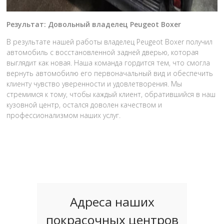
Результат: Довольный владелец Peugeot Boxer
В результате нашей работы владелец Peugeot Boxer получил
автомобиль с восстановленной задней дверью, которая
выглядит как новая. Наша команда гордится тем, что смогла
вернуть автомобилю его первоначальный вид и обеспечить
клиенту чувство уверенности и удовлетворения. Мы
стремимся к тому, чтобы каждый клиент, обратившийся в наш
кузовной центр, остался доволен качеством и
профессионализмом наших услуг.
Адреса наших
покрасочных центров