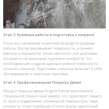
Этап 3: Кузовные работы и подготовка к покраске
После восстановления геометрии проводятся кузовные
работы. Мастер выравнивает поверхность, устраняет
вмятины и неровности. Затем наносится слой шпатлевки,
который после высыхания тщательно шлифуется. Это
необходимо для создания идеально ровной поверхности,
готовой к покраске. Подготовка к покраске включает в себя
обезжиривание и нанесение грунтовки.
Этап 4: Профессиональная Покраска Двери
Процесс покраски двери Peugeot Partner выполнялся в
специальной покрасочной камере, что гарантирует защиту
от пыли и поддержание оптимальной температуры. Наши
колористы точно подобрали оттенок краски, идентичный