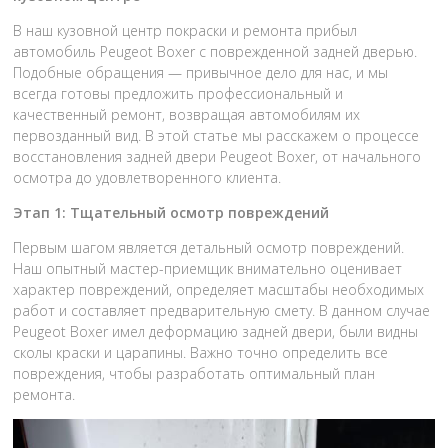
В наш кузовной центр покраски и ремонта прибыл
автомобиль Peugeot Boxer с поврежденной задней дверью.
Подобные обращения — привычное дело для нас, и мы
всегда готовы предложить профессиональный и
качественный ремонт, возвращая автомобилям их
первозданный вид. В этой статье мы расскажем о процессе
восстановления задней двери Peugeot Boxer, от начального
осмотра до удовлетворенного клиента.
Этап 1: Тщательный осмотр повреждений
Первым шагом является детальный осмотр повреждений.
Наш опытный мастер-приемщик внимательно оценивает
характер повреждений, определяет масштабы необходимых
работ и составляет предварительную смету. В данном случае
Peugeot Boxer имел деформацию задней двери, были видны
сколы краски и царапины. Важно точно определить все
повреждения, чтобы разработать оптимальный план
ремонта.