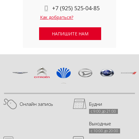
+7 (925) 525-04-85
Как добраться?
НАПИШИТЕ НАМ
Онлайн запись
Будни
с 9:00 до 21:00
Выходные
с 10:00 до 20:00