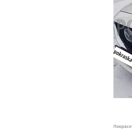
Покрасо