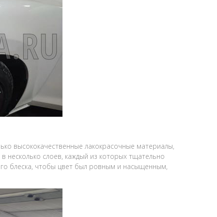
лько высококачественные лакокрасочные материалы,
в несколько слоев, каждый из которых тщательно
ого блеска, чтобы цвет был ровным и насыщенным,