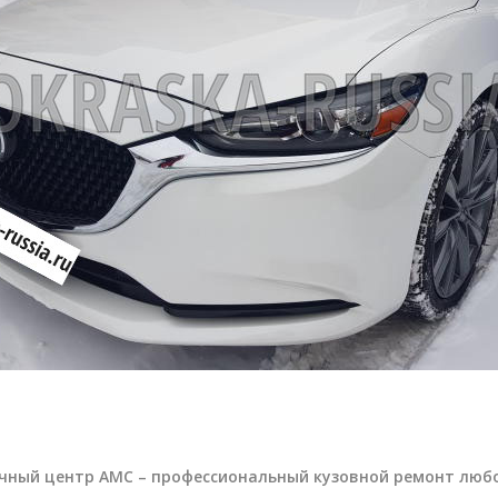
чный центр АМС – профессиональный кузовной ремонт люб