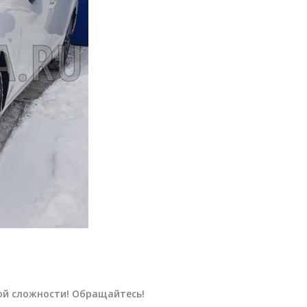
ой сложности! Обращайтесь!