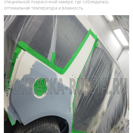
специальной покрасочной камере, где соблюдалась
оптимальная температура и влажность.