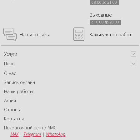
с 9:00 до 21:00
Выходные
с 10:00 до 20:00
Наши отзывы
Калькулятор работ
Услуги
Цены
О нас
Запись онлайн
Наши работы
Акции
Отзывы
Контакты
Покрасочный центр АМС
MAX
|
Telegram
|
WhatsApp