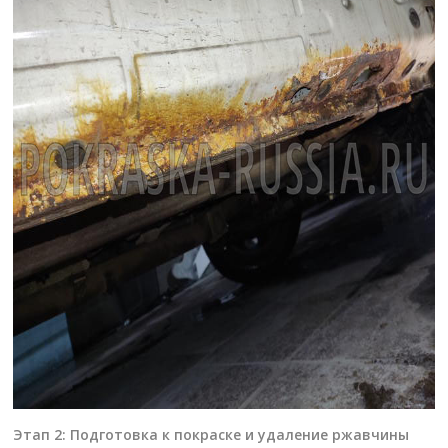
Этап 2: Подготовка к покраске и удаление ржавчины