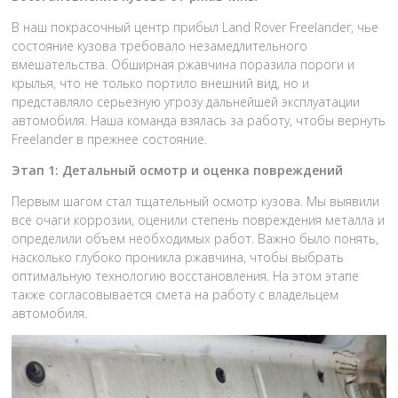
В наш покрасочный центр прибыл Land Rover Freelander, чье
состояние кузова требовало незамедлительного
вмешательства. Обширная ржавчина поразила пороги и
крылья, что не только портило внешний вид, но и
представляло серьезную угрозу дальнейшей эксплуатации
автомобиля. Наша команда взялась за работу, чтобы вернуть
Freelander в прежнее состояние.
Этап 1: Детальный осмотр и оценка повреждений
Первым шагом стал тщательный осмотр кузова. Мы выявили
все очаги коррозии, оценили степень повреждения металла и
определили объем необходимых работ. Важно было понять,
насколько глубоко проникла ржавчина, чтобы выбрать
оптимальную технологию восстановления. На этом этапе
также согласовывается смета на работу с владельцем
автомобиля.