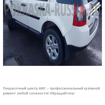
Покрасочный центр АМС – профессиональный кузовной
ремонт любой сложности! Обращайтесь!