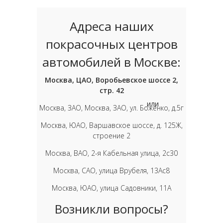
Адреса наших
покрасочных центров
автомобилей в Москве:
Москва, ЦАО, Воробьевское шоссе 2,
стр. 42
или
Москва, ЗАО, Москва, ЗАО, ул. Боженко, д.5г
Москва, ЮАО, Варшавское шоссе, д. 125Ж,
строение 2
Москва, ВАО, 2-я Кабельная улица, 2с30
Москва, САО, улица Врубеля, 13Ас8
Москва, ЮАО, улица Садовники, 11А
Возникли вопросы?