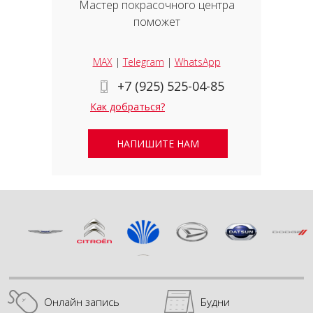
Мастер покрасочного центра
поможет
MAX
|
Telegram
|
WhatsApp
+7 (925) 525-04-85
Как добраться?
НАПИШИТЕ НАМ
Онлайн запись
Будни