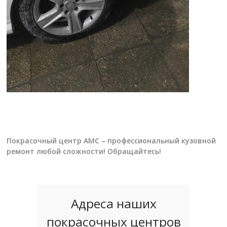
Покрасочный центр АМС – профессиональный кузовной
ремонт любой сложности! Обращайтесь!
Адреса наших
покрасочных центров