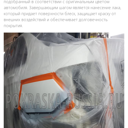
подобранный в соответствии с оригинальным цветом
автомобиля. Завершающим шагом является нанесение лака,
который придает поверхности блеск, защищает краску от
внешних воздействий и обеспечивает долговечность
покрытия.