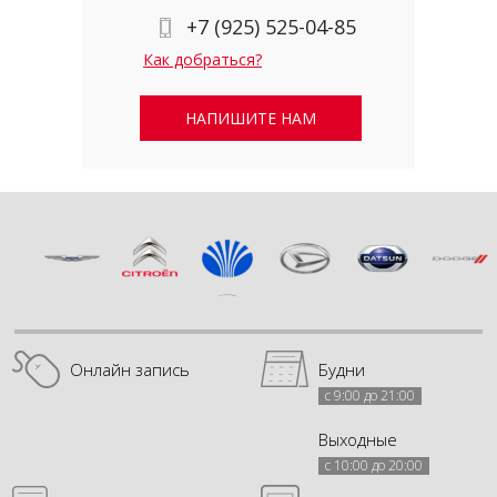
+7 (925) 525-04-85
Как добраться?
НАПИШИТЕ НАМ
Онлайн запись
Будни
с 9:00 до 21:00
Выходные
с 10:00 до 20:00