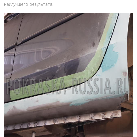
наилучшего результата.