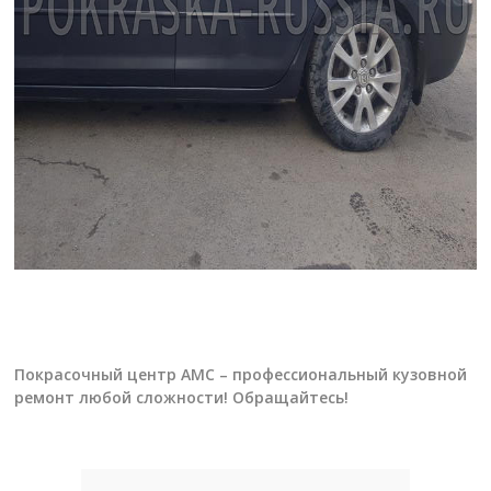
Покрасочный центр АМС – профессиональный кузовной
ремонт любой сложности! Обращайтесь!