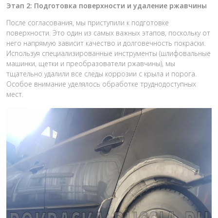
Этап 2: Подготовка поверхности и удаление ржавчины
После согласования, мы приступили к подготовке
поверхности. Это один из самых важных этапов, поскольку от
него напрямую зависит качество и долговечность покраски.
Используя специализированные инструменты (шлифовальные
машинки, щетки и преобразователи ржавчины), мы
тщательно удалили все следы коррозии с крыла и порога.
Особое внимание уделялось обработке труднодоступных
мест.