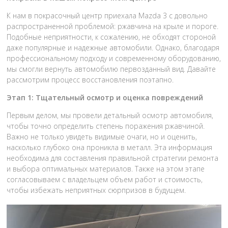
К нам в покрасочный центр приехала Mazda 3 с довольно
распространенной проблемой: ржавчина на крыле и пороге.
Подобные неприятности, к сожалению, не обходят стороной
даже популярные и надежные автомобили. Однако, благодаря
профессиональному подходу и современному оборудованию,
мы смогли вернуть автомобилю первозданный вид. Давайте
рассмотрим процесс восстановления поэтапно.
Этап 1: Тщательный осмотр и оценка повреждений
Первым делом, мы провели детальный осмотр автомобиля,
чтобы точно определить степень поражения ржавчиной.
Важно не только увидеть видимые очаги, но и оценить,
насколько глубоко она проникла в металл. Эта информация
необходима для составления правильной стратегии ремонта
и выбора оптимальных материалов. Также на этом этапе
согласовываем с владельцем объем работ и стоимость,
чтобы избежать неприятных сюрпризов в будущем.