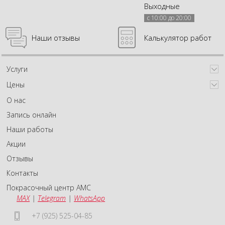
Выходные
с 10:00 до 20:00
Наши отзывы
Калькулятор работ
Услуги
Цены
О нас
Запись онлайн
Наши работы
Акции
Отзывы
Контакты
Покрасочный центр АМС
MAX
|
Telegram
|
WhatsApp
+7 (925) 525-04-85