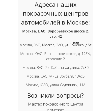
Адреса наших
покрасочных центров
автомобилей в Москве:
Москва, ЦАО, Воробьевское шоссе 2,
стр. 42
или
Москва, ЗАО, Москва, ЗАО, ул. Боженко, д.5г
Москва, ЮАО, Варшавское шоссе, д. 125Ж,
строение 2
Москва, ВАО, 2-я Кабельная улица, 2с30
Москва, САО, улица Врубеля, 13Ас8
Москва, ЮАО, улица Садовники, 11А
Возникли вопросы?
Мастер покрасочного центра
поможет