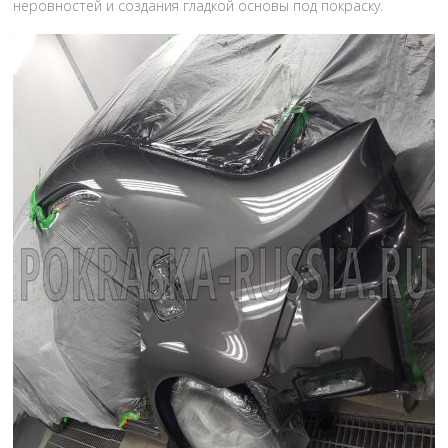
неровностей и создания гладкой основы под покраску.