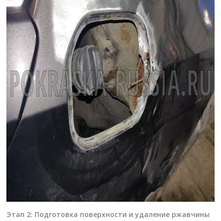
Этап 2: Подготовка поверхности и удаление ржавчины