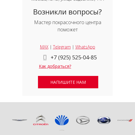
Возникли вопросы?
Мастер покрасочного центра
поможет
MAX
|
Telegram
|
WhatsApp
+7 (925) 525-04-85
Как добраться?
НАПИШИТЕ НАМ