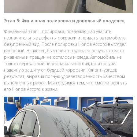
Этап 5: Финишная полировка и довольный владелец
Финальный этап – полировка, позволяющая удалить
незначительные дефекты покраски и придать автомобилю
безупречный вид. После полировки Honda Accord выглядел
как новый. Владелец был приятно удивлен результатом: от
ржавчины и трещин не осталось и следа. Автомобиль не
только вернул свой первоначальный вид, но и получил
надежную защиту от будущей коррозии. Клиент, увидев
результат, выразил полную удовлетворенность качеством
выполненных работ. Мы гордимся тем, что смогли вернуть
его Honda Accord к жизни.