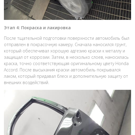
Этап 4: Покраска и лакировка
После тщательной подготовки поверхности автомобиль был
отправлен в покрасочную камеру. Сначала наносился грунт,
который обеспечивал хорошую адгезию краски к металлу и
защищал от коррозии. Затем, в несколько слоев, наносилась
краска, точно соответствующая оригинальному цвету Honda
Accord. После высыхания краски автомобиль покрывался
лаком, который придавал блеск и дополнительную защиту от
внешних воздействий.