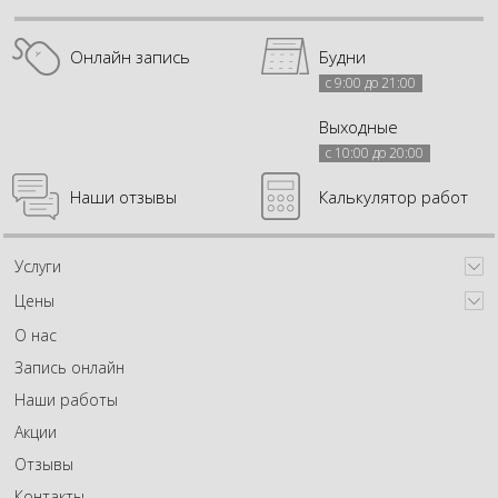
Онлайн запись
Будни
с 9:00 до 21:00
Выходные
с 10:00 до 20:00
Наши отзывы
Калькулятор работ
Услуги
Цены
О нас
Запись онлайн
Наши работы
Акции
Отзывы
Контакты