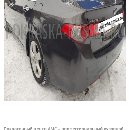
Покрасочный центр АМС – профессиональный кузовной