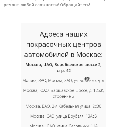
ремонт любой сложности! Обращайтесь!
Адреса наших
покрасочных центров
автомобилей в Москве:
Москва, ЦАО, Воробьевское шоссе 2,
стр. 42
или
Москва, ЗАО, Москва, ЗАО, ул. Боженко, д.5г
Москва, ЮАО, Варшавское шоссе, д. 125Ж,
строение 2
Москва, ВАО, 2-я Кабельная улица, 2с30
Москва, САО, улица Врубеля, 13Ас8
Москва, ЮАО, улица Садовники, 11А