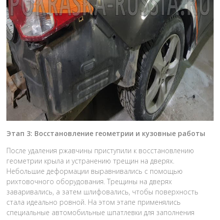
Этап 3: Восстановление геометрии и кузовные работы
После удаления ржавчины приступили к восстановлению
геометрии крыла и устранению трещин на дверях.
Небольшие деформации выравнивались с помощью
рихтовочного оборудования. Трещины на дверях
заваривались, а затем шлифовались, чтобы поверхность
стала идеально ровной. На этом этапе применялись
специальные автомобильные шпатлевки для заполнения