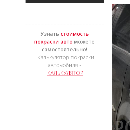
Узнать
стоимость
покраски авто
можете
самостоятельно!
Калькулятор покраски
автомобиля -
КАЛЬКУЛЯТОР