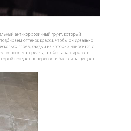
иальный антикоррозийный грунт, который
подбираем оттенок краски, чтобы он идеально
несколько слоев, каждый из которых наносится с
ественные материалы, чтобы гарантировать
который придает поверхности блеск и защищает