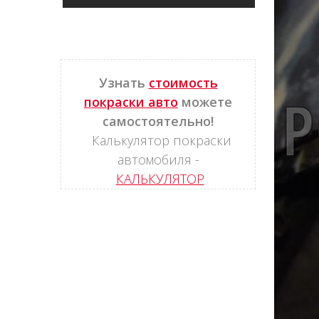
Узнать
стоимость
покраски авто
можете
самостоятельно!
Калькулятор покраски
автомобиля -
КАЛЬКУЛЯТОР