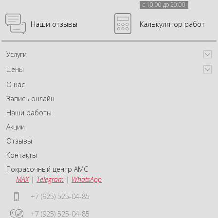
с 10:00 до 20:00
Наши отзывы
Калькулятор работ
Услуги
Цены
О нас
Запись онлайн
Наши работы
Акции
Отзывы
Контакты
Покрасочный центр АМС
MAX
|
Telegram
|
WhatsApp
+7 (925) 525-04-85
+7 (925) 525-04-85