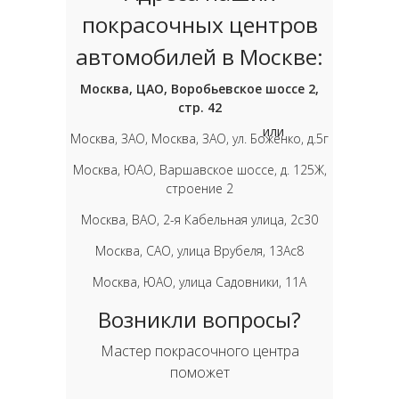
покрасочных центров
автомобилей в Москве:
Москва, ЦАО, Воробьевское шоссе 2,
стр. 42
или
Москва, ЗАО, Москва, ЗАО, ул. Боженко, д.5г
Москва, ЮАО, Варшавское шоссе, д. 125Ж,
строение 2
Москва, ВАО, 2-я Кабельная улица, 2с30
Москва, САО, улица Врубеля, 13Ас8
Москва, ЮАО, улица Садовники, 11А
Возникли вопросы?
Мастер покрасочного центра
поможет