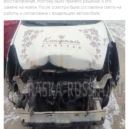
восстановления, поэтому было принято решение о его
замене на новое. После осмотра была составлена смета на
работы и согласована с владельцем автомобиля.