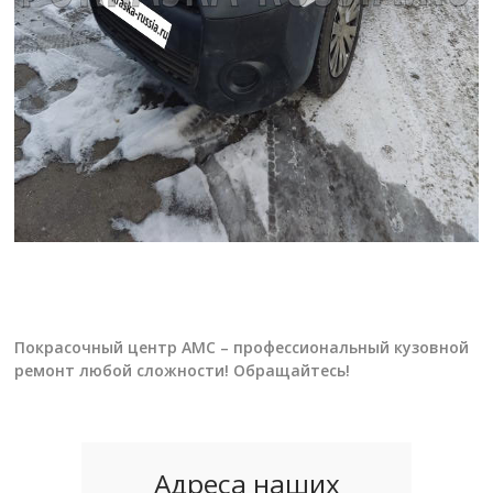
Покрасочный центр АМС – профессиональный кузовной
ремонт любой сложности! Обращайтесь!
Адреса наших