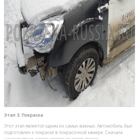
Этап 3: Покраска
Этот этап является одним из самых важных. Автомобиль был
подготовлен к покраске в покрасочной камере. Сначала
нанесли грунт, затем несколько слоев краски,