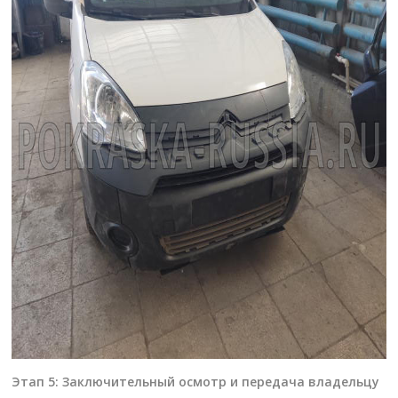
Этап 5: Заключительный осмотр и передача владельцу