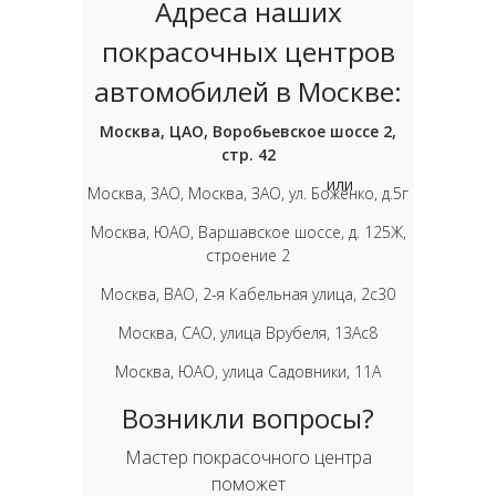
Адреса наших
покрасочных центров
автомобилей в Москве:
Москва, ЦАО, Воробьевское шоссе 2,
стр. 42
или
Москва, ЗАО, Москва, ЗАО, ул. Боженко, д.5г
Москва, ЮАО, Варшавское шоссе, д. 125Ж,
строение 2
Москва, ВАО, 2-я Кабельная улица, 2с30
Москва, САО, улица Врубеля, 13Ас8
Москва, ЮАО, улица Садовники, 11А
Возникли вопросы?
Мастер покрасочного центра
поможет