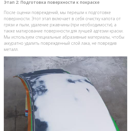
Этап 2: Подготовка поверхности к покраске
После оценки повреждений, мы перешли к подготовке
поверхности. Этот этап включает в себя очистку капота от
грязи и пыли, удаление ржавчины (при необходимости), а
также матирование поверхности для лучшей адгезии краски.
Мы используем специальные абразивные материалы, чтобы
аккуратно удалить поврежденный слой лака, не повредив
металл.