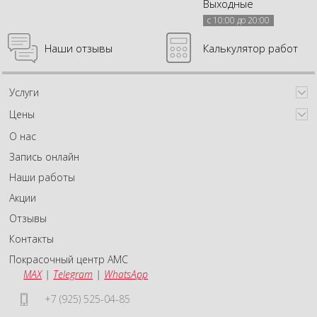
Выходные
с 10:00 до 20:00
Наши отзывы
Калькулятор работ
Услуги
Цены
О нас
Запись онлайн
Наши работы
Акции
Отзывы
Контакты
Покрасочный центр АМС
MAX
|
Telegram
|
WhatsApp
+7 (925) 525-04-85