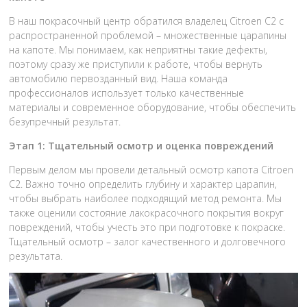
В наш покрасочный центр обратился владелец Citroen C2 с
распространенной проблемой – множественные царапины
на капоте. Мы понимаем, как неприятны такие дефекты,
поэтому сразу же приступили к работе, чтобы вернуть
автомобилю первозданный вид. Наша команда
профессионалов использует только качественные
материалы и современное оборудование, чтобы обеспечить
безупречный результат.
Этап 1: Тщательный осмотр и оценка повреждений
Первым делом мы провели детальный осмотр капота Citroen
C2. Важно точно определить глубину и характер царапин,
чтобы выбрать наиболее подходящий метод ремонта. Мы
также оценили состояние лакокрасочного покрытия вокруг
повреждений, чтобы учесть это при подготовке к покраске.
Тщательный осмотр – залог качественного и долговечного
результата.