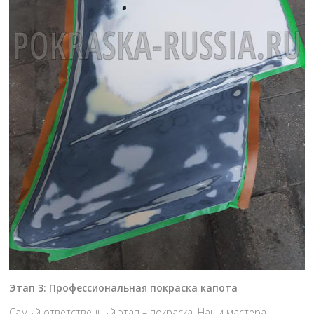
Этап 3: Профессиональная покраска капота
Самый ответственный этап – покраска. Наши мастера,