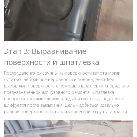
Этап 3: Выравнивание
поверхности и шпатлевка
После удаления ржавчины на поверхности капота могли
остаться небольшие неровности и повреждения. Мы
выровняли поверхность с помощью шпатлевки, специально
предназначенной для кузовного ремонта. Шпатлевка
наносится тонкими слоями, каждый из которых тщательно
шлифуется после высыхания. Цель – добиться идеально
ровной поверхности, готовой к нанесению грунта и краски.