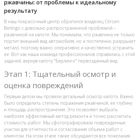
ржавчины: от проблемы к идеальному
результату
В наш покрасочный центр обратился владелец Citroen
Berlingo с довольно распространенной проблемой –
ржавчиной на капоте. Мы понимаем, что ржавчина не только
портит внешний вид автомобиля, но и постепенно разрушает
металл, поэтому важно оперативно и качественно устранить
ее. Вот как наша команда профессионалов справилась с этой
задачей, вернув капоту "Берлинго" первозданный вид.
Этап 1: Тщательный осмотр и
оценка повреждений
Первым делом мы провели детальный осмотр капота. Важно
было определить степень поражения ржавчиной, ее глубину
и площадь распространения. Это позволяет выбрать
наиболее эффективный метод ремонта и точно рассчитать
стоимость работ. Мы сфотографировали поврежденные
участки для отчетности и согласования объема работ с
клиентом. На этом этапе также обсуждаются все пожелания