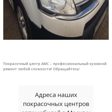
Покрасочный центр АМС – профессиональный кузовной
ремонт любой сложности! Обращайтесь!
Адреса наших
покрасочных центров