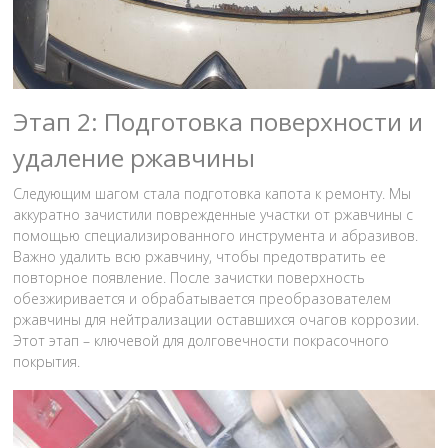
Этап 2: Подготовка поверхности и
удаление ржавчины
Следующим шагом стала подготовка капота к ремонту. Мы
аккуратно зачистили поврежденные участки от ржавчины с
помощью специализированного инструмента и абразивов.
Важно удалить всю ржавчину, чтобы предотвратить ее
повторное появление. После зачистки поверхность
обезжиривается и обрабатывается преобразователем
ржавчины для нейтрализации оставшихся очагов коррозии.
Этот этап – ключевой для долговечности покрасочного
покрытия.