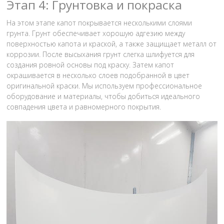
Этап 4: Грунтовка и покраска
На этом этапе капот покрывается несколькими слоями
грунта. Грунт обеспечивает хорошую адгезию между
поверхностью капота и краской, а также защищает металл от
коррозии. После высыхания грунт слегка шлифуется для
создания ровной основы под краску. Затем капот
окрашивается в несколько слоев подобранной в цвет
оригинальной краски. Мы используем профессиональное
оборудование и материалы, чтобы добиться идеального
совпадения цвета и равномерного покрытия.