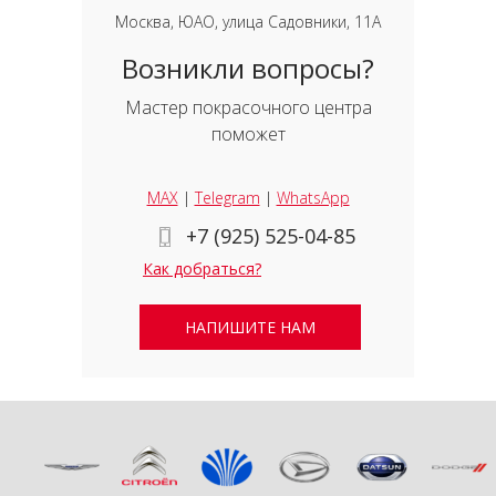
Москва, ЮАО, улица Садовники, 11А
Возникли вопросы?
Мастер покрасочного центра
поможет
MAX
|
Telegram
|
WhatsApp
+7 (925) 525-04-85
Как добраться?
НАПИШИТЕ НАМ