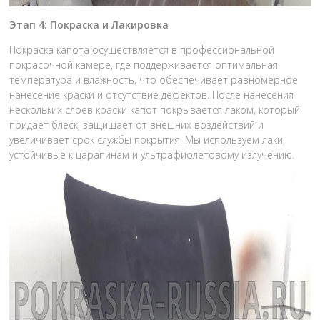
Этап 4: Покраска и Лакировка
Покраска капота осуществляется в профессиональной
покрасочной камере, где поддерживается оптимальная
температура и влажность, что обеспечивает равномерное
нанесение краски и отсутствие дефектов. После нанесения
нескольких слоев краски капот покрывается лаком, который
придает блеск, защищает от внешних воздействий и
увеличивает срок службы покрытия. Мы используем лаки,
устойчивые к царапинам и ультрафиолетовому излучению.