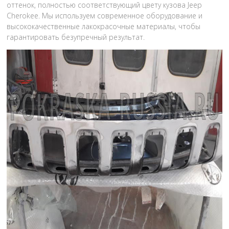
оттенок, полностью соответствующий цвету кузова Jeep
Cherokee. Мы используем современное оборудование и
высококачественные лакокрасочные материалы, чтобы
гарантировать безупречный результат.