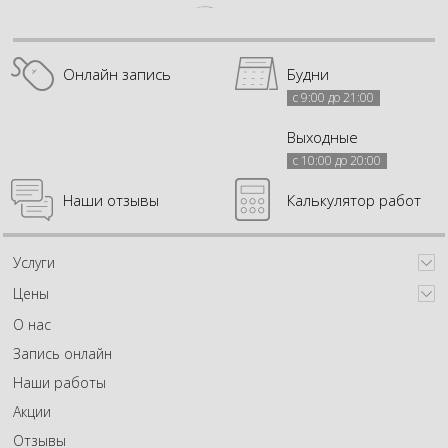
Онлайн запись
Будни
с 9:00 до 21:00
Выходные
с 10:00 до 20:00
Наши отзывы
Калькулятор работ
Услуги
Цены
О нас
Запись онлайн
Наши работы
Акции
Отзывы