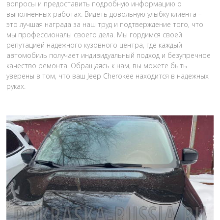
вопросы и предоставить подробную информацию о
выполненных работах. Видеть довольную улыбку клиента –
это лучшая награда за наш труд и подтверждение того, что
мы профессионалы своего дела. Мы гордимся своей
репутацией надежного кузовного центра, где каждый
автомобиль получает индивидуальный подход и безупречное
качество ремонта. Обращаясь к нам, вы можете быть
уверены в том, что ваш Jeep Cherokee находится в надежных
руках.