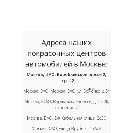
Адреса наших
покрасочных центров
автомобилей в Москве:
Москва, ЦАО, Воробьевское шоссе 2,
стр. 42
или
Москва, ЗАО, Москва, ЗАО, ул. Боженко, д.5г
Москва, ЮАО, Варшавское шоссе, д. 125Ж,
строение 2
Москва, ВАО, 2-я Кабельная улица, 2с30
Москва, САО, улица Врубеля, 13Ас8