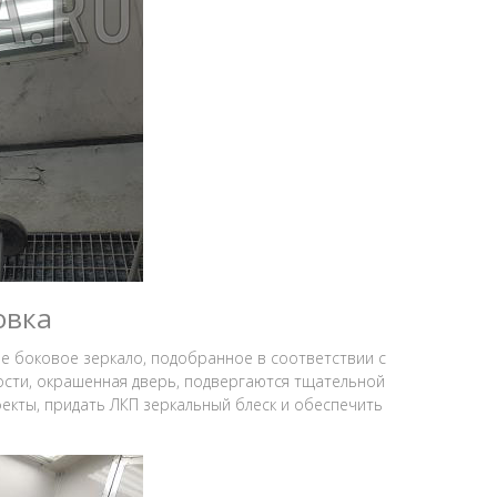
овка
е боковое зеркало, подобранное в соответствии с
ости, окрашенная дверь, подвергаются тщательной
екты, придать ЛКП зеркальный блеск и обеспечить