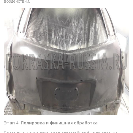
воздействий.
Этап 4: Полировка и финишная обработка