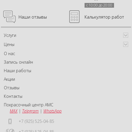
с 10:00 до 20:00
Наши отзывы
Калькулятор работ
Услуги
Цены
О нас
Запись онлайн
Наши работы
Акции
Отзывы
Контакты
Покрасочный центр АМС
MAX
|
Telegram
|
WhatsApp
+7 (925) 525-04-85
+7 (925) 525-04-85