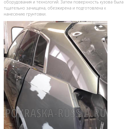
оборудования и технологий. Затем поверхность кузова была
тщательно зачищена, обезжирена и подготовлена к
нанесению грунтовки.