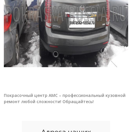
Покрасочный центр АМС – профессиональный кузовной
ремонт любой сложности! Обращайтесь!
Адреса наших