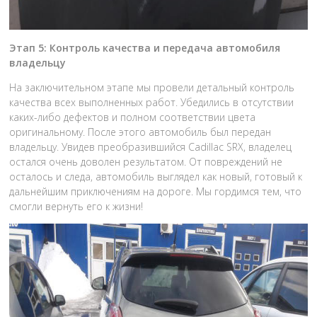
Этап 5: Контроль качества и передача автомобиля
владельцу
На заключительном этапе мы провели детальный контроль
качества всех выполненных работ. Убедились в отсутствии
каких-либо дефектов и полном соответствии цвета
оригинальному. После этого автомобиль был передан
владельцу. Увидев преобразившийся Cadillac SRX, владелец
остался очень доволен результатом. От повреждений не
осталось и следа, автомобиль выглядел как новый, готовый к
дальнейшим приключениям на дороге. Мы гордимся тем, что
смогли вернуть его к жизни!