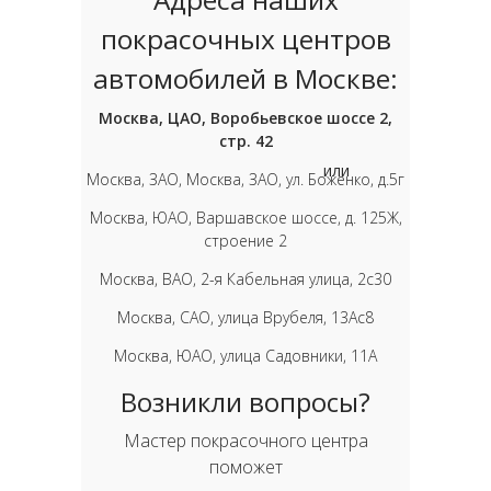
покрасочных центров
автомобилей в Москве:
Москва, ЦАО, Воробьевское шоссе 2,
стр. 42
или
Москва, ЗАО, Москва, ЗАО, ул. Боженко, д.5г
Москва, ЮАО, Варшавское шоссе, д. 125Ж,
строение 2
Москва, ВАО, 2-я Кабельная улица, 2с30
Москва, САО, улица Врубеля, 13Ас8
Москва, ЮАО, улица Садовники, 11А
Возникли вопросы?
Мастер покрасочного центра
поможет