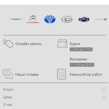
Онлайн запись
Будни
с 9:00 до 21:00
Выходные
с 10:00 до 20:00
Наши отзывы
Калькулятор работ
Услуги
Цены
О нас