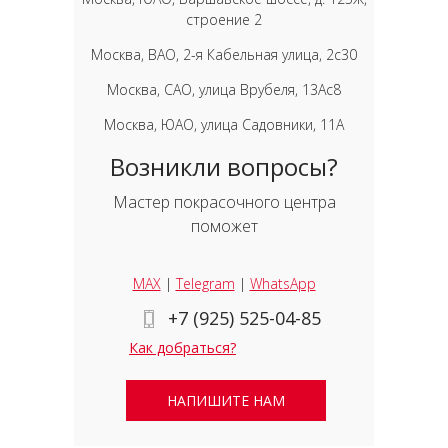
строение 2
Москва, ВАО, 2-я Кабельная улица, 2с30
Москва, САО, улица Врубеля, 13Ас8
Москва, ЮАО, улица Садовники, 11А
Возникли вопросы?
Мастер покрасочного центра
поможет
MAX
|
Telegram
|
WhatsApp
+7 (925) 525-04-85
Как добраться?
НАПИШИТЕ НАМ