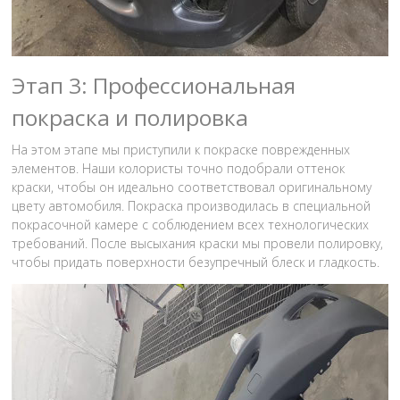
Этап 3: Профессиональная
покраска и полировка
На этом этапе мы приступили к покраске поврежденных
элементов. Наши колористы точно подобрали оттенок
краски, чтобы он идеально соответствовал оригинальному
цвету автомобиля. Покраска производилась в специальной
покрасочной камере с соблюдением всех технологических
требований. После высыхания краски мы провели полировку,
чтобы придать поверхности безупречный блеск и гладкость.