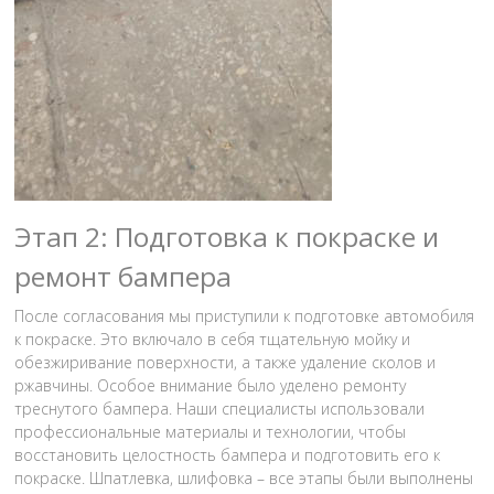
Этап 2: Подготовка к покраске и
ремонт бампера
После согласования мы приступили к подготовке автомобиля
к покраске. Это включало в себя тщательную мойку и
обезжиривание поверхности, а также удаление сколов и
ржавчины. Особое внимание было уделено ремонту
треснутого бампера. Наши специалисты использовали
профессиональные материалы и технологии, чтобы
восстановить целостность бампера и подготовить его к
покраске. Шпатлевка, шлифовка – все этапы были выполнены