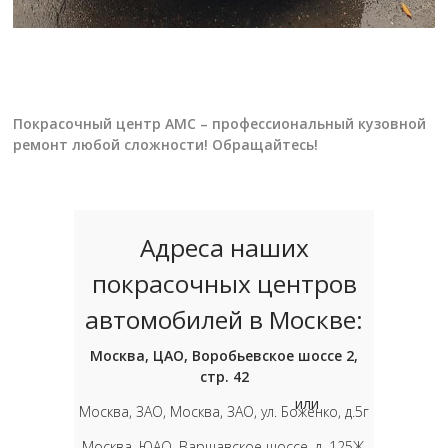
Покрасочный центр АМС – профессиональный кузовной
ремонт любой сложности! Обращайтесь!
Адреса наших
покрасочных центров
автомобилей в Москве:
Москва, ЦАО, Воробьевское шоссе 2,
стр. 42
или
Москва, ЗАО, Москва, ЗАО, ул. Боженко, д.5г
Москва, ЮАО, Варшавское шоссе, д. 125Ж,