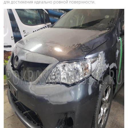
для достижения идеально ровной поверхности.