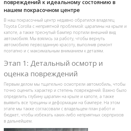
повреждений к идеальному состоянию в
нашем покрасочном центре
В наш покрасочный центр недавно обратился владелец
Toyota Corolla с неприятной проблемой: царапины на крыле и
капоте, а также треснутый бампер портили внешний вид
автомобиля. Мы взялись за работу, чтобы вернуть
автомобилю первозданную красоту, выполнив ремонт
поэтапно и с максимальным вниманием к деталям.
Этап 1: Детальный осмотр и
оценка повреждений
Первым делом мы тщательно осмотрели автомобиль, чтобы
точно оценить характер и степень повреждений. Важно было
определить глубину царапин на крыле и капоте, а также
выявить все трещины и деформации на бампере. На этом
этапе мы также согласовали с владельцем план работ и
бюджет, чтобы избежать каких-либо неприятных сюрпризов
в дальнейшем.