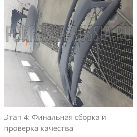
Этап 4: Финальная сборка и
проверка качества